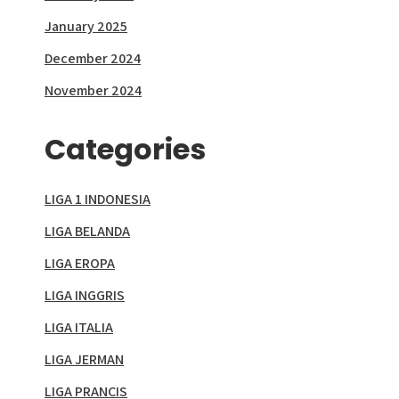
January 2025
December 2024
November 2024
Categories
LIGA 1 INDONESIA
LIGA BELANDA
LIGA EROPA
LIGA INGGRIS
LIGA ITALIA
LIGA JERMAN
LIGA PRANCIS