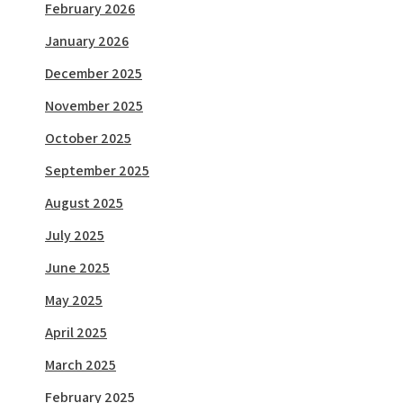
February 2026
January 2026
December 2025
November 2025
October 2025
September 2025
August 2025
July 2025
June 2025
May 2025
April 2025
March 2025
February 2025