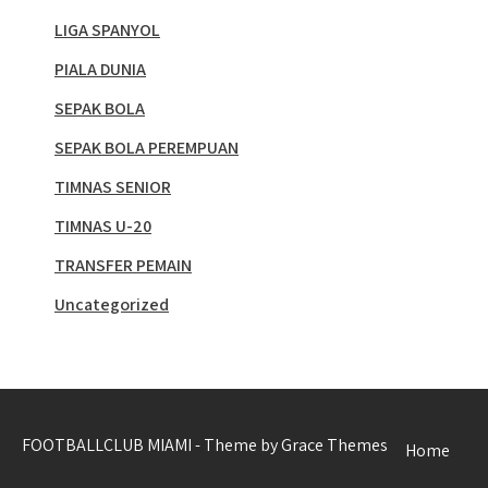
LIGA SPANYOL
PIALA DUNIA
SEPAK BOLA
SEPAK BOLA PEREMPUAN
TIMNAS SENIOR
TIMNAS U-20
TRANSFER PEMAIN
Uncategorized
FOOTBALLCLUB MIAMI - Theme by Grace Themes
Home