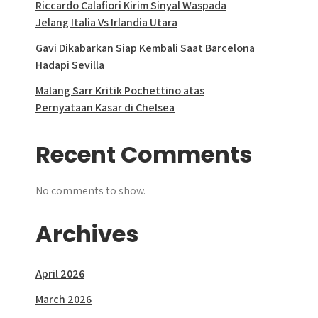
Riccardo Calafiori Kirim Sinyal Waspada
Jelang Italia Vs Irlandia Utara
Gavi Dikabarkan Siap Kembali Saat Barcelona
Hadapi Sevilla
Malang Sarr Kritik Pochettino atas
Pernyataan Kasar di Chelsea
Recent Comments
No comments to show.
Archives
April 2026
March 2026