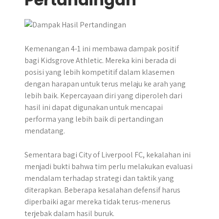
Kemenangan 4-1 ini membawa dampak positif
bagi Kidsgrove Athletic. Mereka kini berada di
posisi yang lebih kompetitif dalam klasemen
dengan harapan untuk terus melaju ke arah yang
lebih baik. Kepercayaan diri yang diperoleh dari
hasil ini dapat digunakan untuk mencapai
performa yang lebih baik di pertandingan
mendatang.
Sementara bagi City of Liverpool FC, kekalahan ini
menjadi bukti bahwa tim perlu melakukan evaluasi
mendalam terhadap strategi dan taktik yang
diterapkan. Beberapa kesalahan defensif harus
diperbaiki agar mereka tidak terus-menerus
terjebak dalam hasil buruk.