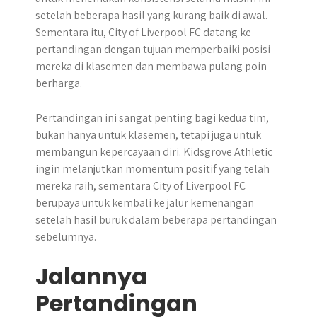
setelah beberapa hasil yang kurang baik di awal.
Sementara itu, City of Liverpool FC datang ke
pertandingan dengan tujuan memperbaiki posisi
mereka di klasemen dan membawa pulang poin
berharga.
Pertandingan ini sangat penting bagi kedua tim,
bukan hanya untuk klasemen, tetapi juga untuk
membangun kepercayaan diri. Kidsgrove Athletic
ingin melanjutkan momentum positif yang telah
mereka raih, sementara City of Liverpool FC
berupaya untuk kembali ke jalur kemenangan
setelah hasil buruk dalam beberapa pertandingan
sebelumnya.
Jalannya
Pertandingan