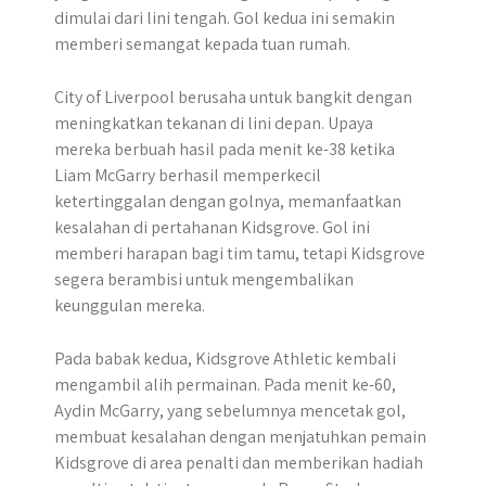
dimulai dari lini tengah. Gol kedua ini semakin
memberi semangat kepada tuan rumah.
City of Liverpool berusaha untuk bangkit dengan
meningkatkan tekanan di lini depan. Upaya
mereka berbuah hasil pada menit ke-38 ketika
Liam McGarry berhasil memperkecil
ketertinggalan dengan golnya, memanfaatkan
kesalahan di pertahanan Kidsgrove. Gol ini
memberi harapan bagi tim tamu, tetapi Kidsgrove
segera berambisi untuk mengembalikan
keunggulan mereka.
Pada babak kedua, Kidsgrove Athletic kembali
mengambil alih permainan. Pada menit ke-60,
Aydin McGarry, yang sebelumnya mencetak gol,
membuat kesalahan dengan menjatuhkan pemain
Kidsgrove di area penalti dan memberikan hadiah