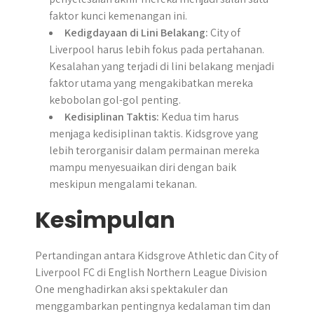
faktor kunci kemenangan ini.
Kedigdayaan di Lini Belakang:
City of
Liverpool harus lebih fokus pada pertahanan.
Kesalahan yang terjadi di lini belakang menjadi
faktor utama yang mengakibatkan mereka
kebobolan gol-gol penting.
Kedisiplinan Taktis:
Kedua tim harus
menjaga kedisiplinan taktis. Kidsgrove yang
lebih terorganisir dalam permainan mereka
mampu menyesuaikan diri dengan baik
meskipun mengalami tekanan.
Kesimpulan
Pertandingan antara Kidsgrove Athletic dan City of
Liverpool FC di English Northern League Division
One menghadirkan aksi spektakuler dan
menggambarkan pentingnya kedalaman tim dan