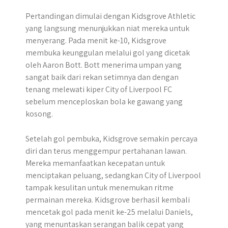
Pertandingan dimulai dengan Kidsgrove Athletic
yang langsung menunjukkan niat mereka untuk
menyerang. Pada menit ke-10, Kidsgrove
membuka keunggulan melalui gol yang dicetak
oleh Aaron Bott. Bott menerima umpan yang
sangat baik dari rekan setimnya dan dengan
tenang melewati kiper City of Liverpool FC
sebelum menceploskan bola ke gawang yang
kosong.
Setelah gol pembuka, Kidsgrove semakin percaya
diri dan terus menggempur pertahanan lawan.
Mereka memanfaatkan kecepatan untuk
menciptakan peluang, sedangkan City of Liverpool
tampak kesulitan untuk menemukan ritme
permainan mereka. Kidsgrove berhasil kembali
mencetak gol pada menit ke-25 melalui Daniels,
yang menuntaskan serangan balik cepat yang