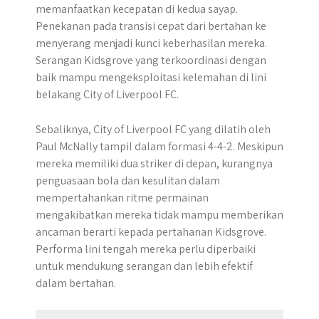
memanfaatkan kecepatan di kedua sayap.
Penekanan pada transisi cepat dari bertahan ke
menyerang menjadi kunci keberhasilan mereka.
Serangan Kidsgrove yang terkoordinasi dengan
baik mampu mengeksploitasi kelemahan di lini
belakang City of Liverpool FC.
Sebaliknya, City of Liverpool FC yang dilatih oleh
Paul McNally tampil dalam formasi 4-4-2. Meskipun
mereka memiliki dua striker di depan, kurangnya
penguasaan bola dan kesulitan dalam
mempertahankan ritme permainan
mengakibatkan mereka tidak mampu memberikan
ancaman berarti kepada pertahanan Kidsgrove.
Performa lini tengah mereka perlu diperbaiki
untuk mendukung serangan dan lebih efektif
dalam bertahan.