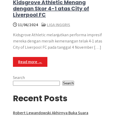
Kidsgrove Athletic Menang
dengan Skor 4-1 atas City of
Liverpool FC
11/06/2024
LIGA INGGRIS
Kidsgrove Athletic melanjutkan performa impresif
mereka dengan meraih kemenangan telak 4-1 atas
City of Liverpool FC pada tanggal 4 November […]
Read more →
Search
Search
Recent Posts
Robert Lewandowski Akhirnya Buka Suara