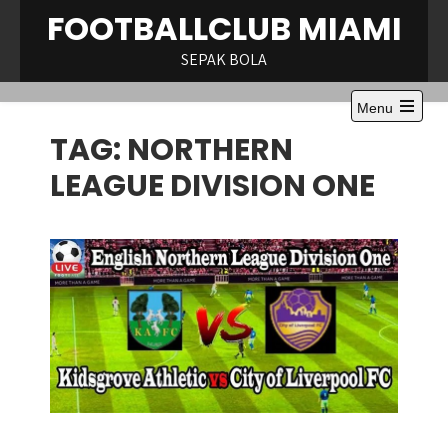
Skip
FOOTBALLCLUB MIAMI
to
content
SEPAK BOLA
Menu
Open
TAG:
NORTHERN
the
main
menu
LEAGUE DIVISION ONE