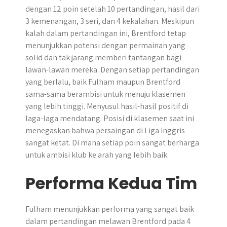
dengan 12 poin setelah 10 pertandingan, hasil dari
3 kemenangan, 3 seri, dan 4 kekalahan. Meskipun
kalah dalam pertandingan ini, Brentford tetap
menunjukkan potensi dengan permainan yang
solid dan tak jarang memberi tantangan bagi
lawan-lawan mereka. Dengan setiap pertandingan
yang berlalu, baik Fulham maupun Brentford
sama-sama berambisi untuk menuju klasemen
yang lebih tinggi. Menyusul hasil-hasil positif di
laga-laga mendatang. Posisi di klasemen saat ini
menegaskan bahwa persaingan di Liga Inggris
sangat ketat. Di mana setiap poin sangat berharga
untuk ambisi klub ke arah yang lebih baik.
Performa Kedua Tim
Fulham menunjukkan performa yang sangat baik
dalam pertandingan melawan Brentford pada 4