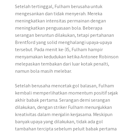
Setelah tertinggal, Fulham berusaha untuk
mengesankan dan tidak menyerah. Mereka
meningkatkan intensitas permainan dengan
meningkatkan penguasaan bola. Beberapa
serangan beruntun dilakukan, tetapi pertahanan
Brentford yang solid menghalangi upaya-upaya
tersebut. Pada menit ke-35, Fulham hampir
menyamakan kedudukan ketika Antonee Robinson
melepaskan tembakan dari luar kotak penalti,
namun bola masih melebar.
Setelah berusaha mencetak gol balasan, Fulham
kembali memperlihatkan momentum positif sejak
akhir babak pertama. Serangan demi serangan
dilakukan, dengan striker Fulham menunjukkan
kreativitas dalam menjalin kerjasama. Meskipun
banyak upaya yang dilakukan, tidak ada gol
tambahan tercipta sebelum peluit babak pertama