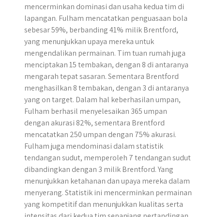
mencerminkan dominasi dan usaha kedua tim di
lapangan.​ Fulham mencatatkan penguasaan bola
sebesar 59%, berbanding 41% milik Brentford,
yang menunjukkan upaya mereka untuk
mengendalikan permainan. Tim tuan rumah juga
menciptakan 15 tembakan, dengan 8 di antaranya
mengarah tepat sasaran. Sementara Brentford
menghasilkan 8 tembakan, dengan 3 di antaranya
yang on target. Dalam hal keberhasilan umpan,
Fulham berhasil menyelesaikan 365 umpan
dengan akurasi 82%, sementara Brentford
mencatatkan 250 umpan dengan 75% akurasi.
Fulham juga mendominasi dalam statistik
tendangan sudut, memperoleh 7 tendangan sudut
dibandingkan dengan 3 milik Brentford. Yang
menunjukkan ketahanan dan upaya mereka dalam
menyerang. Statistik ini mencerminkan permainan
yang kompetitif dan menunjukkan kualitas serta
intensitas dari kedua tim sepanjang pertandingan.