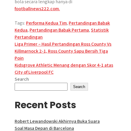
bola secara lengkap hanya di
footballnews222.com.
Tags:
Performa Kedua Tim
,
Pertandingan Babak
Kedua
,
Pertandingan Babak Pertama
,
Statistik
Pertandingan
Post
Liga Primer – Hasil Pertandingan Ross County Vs
Killmarnock 2-1, Ross County Sapu Bersih Tiga
navigation
Poin
Kidsgrove Athletic Menang dengan Skor 4-1 atas
City of Liverpool FC
Search
Search
Recent Posts
Robert Lewandowski Akhirnya Buka Suara
Soal Masa Depan di Barcelona