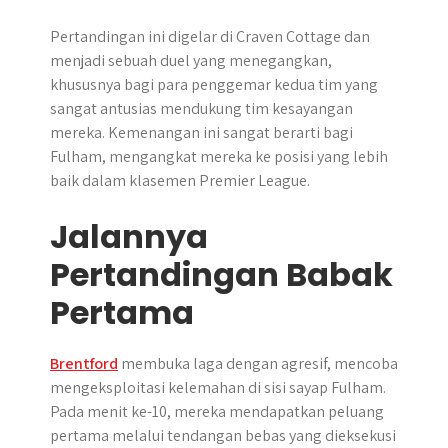
Pertandingan ini digelar di Craven Cottage dan
menjadi sebuah duel yang menegangkan,
khususnya bagi para penggemar kedua tim yang
sangat antusias mendukung tim kesayangan
mereka. Kemenangan ini sangat berarti bagi
Fulham, mengangkat mereka ke posisi yang lebih
baik dalam klasemen Premier League.
Jalannya
Pertandingan Babak
Pertama
Brentford
membuka laga dengan agresif, mencoba
mengeksploitasi kelemahan di sisi sayap Fulham.
Pada menit ke-10, mereka mendapatkan peluang
pertama melalui tendangan bebas yang dieksekusi