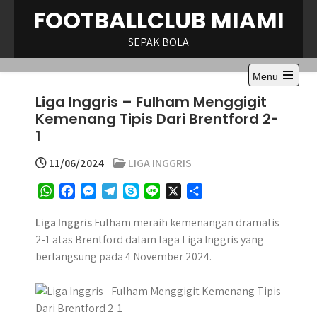
Skip
FOOTBALLCLUB MIAMI
to
content
SEPAK BOLA
Menu
Open
Liga Inggris – Fulham Menggigit
the
main
Kemenang Tipis Dari Brentford 2-
menu
1
11/06/2024
LIGA INGGRIS
W
F
M
T
S
L
X
S
h
a
e
e
k
i
h
a
c
s
l
y
n
a
Liga Inggris
​Fulham meraih kemenangan dramatis
t
e
s
e
p
e
r
2-1 atas Brentford dalam laga Liga Inggris yang
s
b
e
g
e
e
berlangsung pada 4 November 2024.​
A
o
n
r
p
o
g
a
p
k
e
m
r