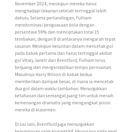
November 2024, meskipun mereka harus
menghadapi tekanan setelah tertinggal lebih
dahulu. Selama pertandingan, Fulham
mendominasi penguasaan bola dengan
persentase 59% dan menciptakan total 15
tembakan, dengan 8 di antaranya mengarah tepat
sasaran. Meskipun kesulitan dalam mencetak gol
pada babak pertama dan harus tertinggal akibat
gol Vitaly Janelt dari Brentford, Fulham terus
berjuang dan mengendalikan tempo permainan. ​
Masuknya Harry Wilson di babak kedua
memberikan dampak besar, di mana ia mencetak
dua gol dalam waktu tambahan. Menunjukkan
ketahanan dan semangat juang tim untuk meraih
kemenangan dramatis yang mengangkat posisi
mereka di klasemen.
Di sisi lain, Brentford juga menunjukkan
kemampuan yang kompetitif, khususnya pada awal