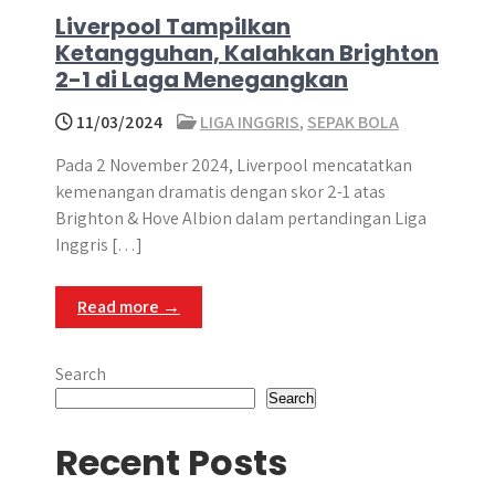
Liverpool Tampilkan
Ketangguhan, Kalahkan Brighton
2-1 di Laga Menegangkan
11/03/2024
LIGA INGGRIS
,
SEPAK BOLA
Pada 2 November 2024, Liverpool mencatatkan
kemenangan dramatis dengan skor 2-1 atas
Brighton & Hove Albion dalam pertandingan Liga
Inggris […]
Read more →
Search
Search
Recent Posts