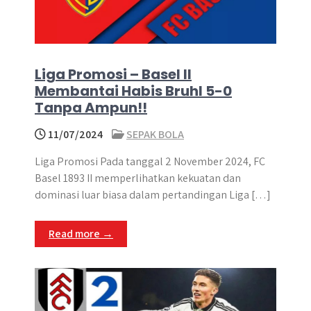
Liga Promosi – Basel II
Membantai Habis Bruhl 5-0
Tanpa Ampun!!
11/07/2024
SEPAK BOLA
Liga Promosi Pada tanggal 2 November 2024, FC
Basel 1893 II memperlihatkan kekuatan dan
dominasi luar biasa dalam pertandingan Liga […]
Read more →