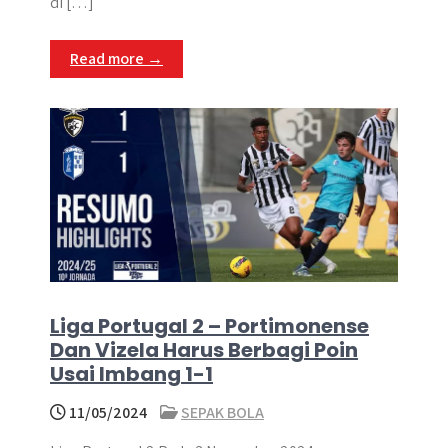
di […]
Read more →
Liga Portugal 2 – Portimonense
Dan Vizela Harus Berbagi Poin
Usai Imbang 1-1
11/05/2024
SEPAK BOLA