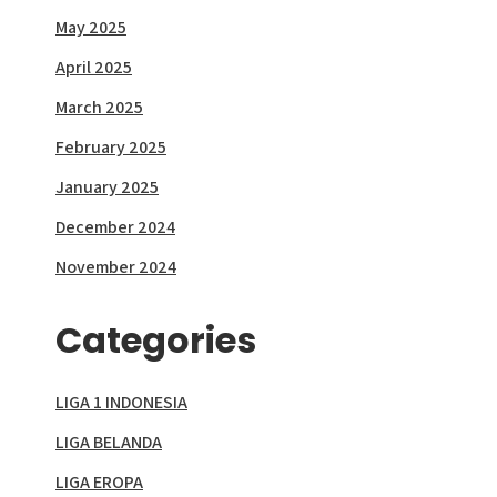
May 2025
April 2025
March 2025
February 2025
January 2025
December 2024
November 2024
Categories
LIGA 1 INDONESIA
LIGA BELANDA
LIGA EROPA