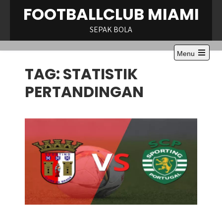
Skip
FOOTBALLCLUB MIAMI
to
content
SEPAK BOLA
Menu
Open
TAG:
STATISTIK
the
main
menu
PERTANDINGAN