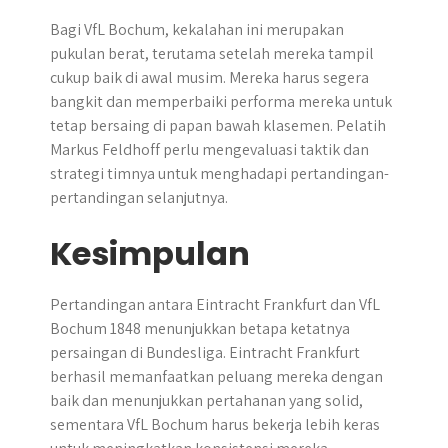
Bagi VfL Bochum, kekalahan ini merupakan
pukulan berat, terutama setelah mereka tampil
cukup baik di awal musim. Mereka harus segera
bangkit dan memperbaiki performa mereka untuk
tetap bersaing di papan bawah klasemen. Pelatih
Markus Feldhoff perlu mengevaluasi taktik dan
strategi timnya untuk menghadapi pertandingan-
pertandingan selanjutnya.
Kesimpulan
Pertandingan antara Eintracht Frankfurt dan VfL
Bochum 1848 menunjukkan betapa ketatnya
persaingan di Bundesliga. Eintracht Frankfurt
berhasil memanfaatkan peluang mereka dengan
baik dan menunjukkan pertahanan yang solid,
sementara VfL Bochum harus bekerja lebih keras