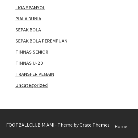
LIGA SPANYOL
PIALA DUNIA
SEPAK BOLA
SEPAK BOLA PEREMPUAN
TIMNAS SENIOR
TIMNAS U-20
TRANSFER PEMAIN
Uncategorized
FOOTBALLCLUB MIAMI - Theme by Grace Themes
Home