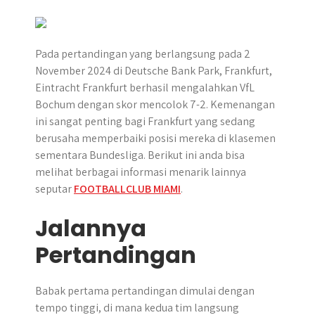
Pada pertandingan yang berlangsung pada 2
November 2024 di Deutsche Bank Park, Frankfurt,
Eintracht Frankfurt berhasil mengalahkan VfL
Bochum dengan skor mencolok 7-2. Kemenangan
ini sangat penting bagi Frankfurt yang sedang
berusaha memperbaiki posisi mereka di klasemen
sementara Bundesliga. Berikut ini anda bisa
melihat berbagai informasi menarik lainnya
seputar
FOOTBALLCLUB MIAMI
.
Jalannya
Pertandingan
Babak pertama pertandingan dimulai dengan
tempo tinggi, di mana kedua tim langsung