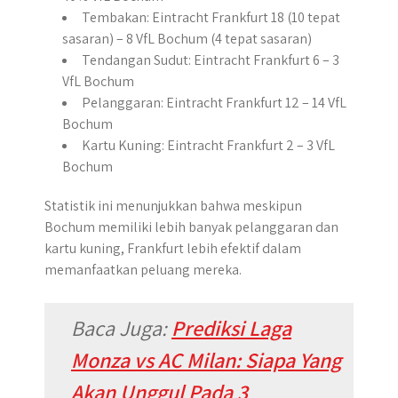
Tembakan: Eintracht Frankfurt 18 (10 tepat
sasaran) – 8 VfL Bochum (4 tepat sasaran)
Tendangan Sudut: Eintracht Frankfurt 6 – 3
VfL Bochum
Pelanggaran: Eintracht Frankfurt 12 – 14 VfL
Bochum
Kartu Kuning: Eintracht Frankfurt 2 – 3 VfL
Bochum
Statistik ini menunjukkan bahwa meskipun
Bochum memiliki lebih banyak pelanggaran dan
kartu kuning, Frankfurt lebih efektif dalam
memanfaatkan peluang mereka.
Baca Juga:
Prediksi Laga
Monza vs AC Milan: Siapa Yang
Akan Unggul Pada 3