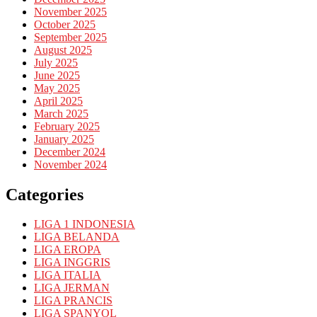
November 2025
October 2025
September 2025
August 2025
July 2025
June 2025
May 2025
April 2025
March 2025
February 2025
January 2025
December 2024
November 2024
Categories
LIGA 1 INDONESIA
LIGA BELANDA
LIGA EROPA
LIGA INGGRIS
LIGA ITALIA
LIGA JERMAN
LIGA PRANCIS
LIGA SPANYOL