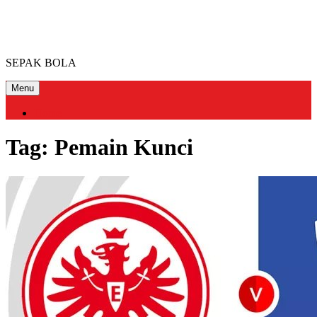
Skip
FOOTBALLCLUB MIAMI
to
content
SEPAK BOLA
Menu
Home
Tag:
Pemain Kunci