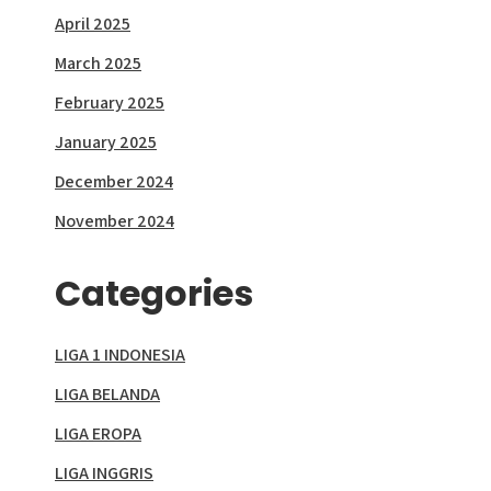
April 2025
March 2025
February 2025
January 2025
December 2024
November 2024
Categories
LIGA 1 INDONESIA
LIGA BELANDA
LIGA EROPA
LIGA INGGRIS