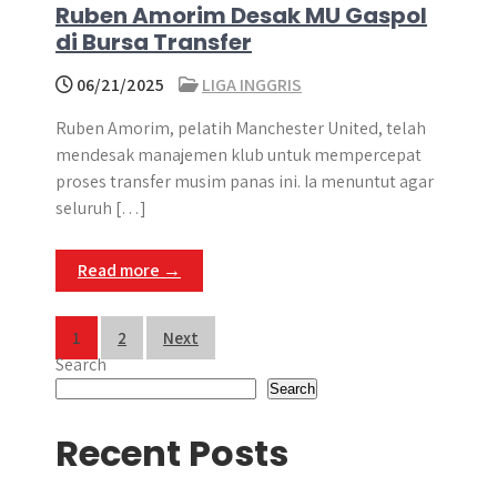
Ruben Amorim Desak MU Gaspol
di Bursa Transfer
06/21/2025
LIGA INGGRIS
Ruben Amorim, pelatih Manchester United, telah
mendesak manajemen klub untuk mempercepat
proses transfer musim panas ini. Ia menuntut agar
seluruh […]
Read more →
Posts
1
2
Next
Search
pagination
Search
Recent Posts