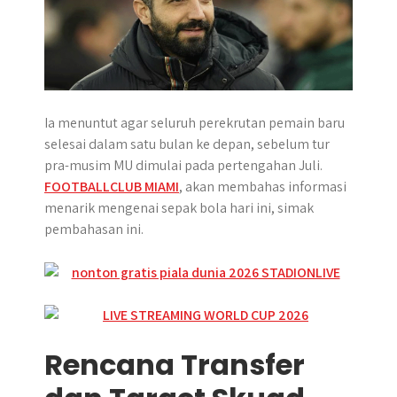
Ia menuntut agar seluruh perekrutan pemain baru
selesai dalam satu bulan ke depan, sebelum tur
pra-musim MU dimulai pada pertengahan Juli.
FOOTBALLCLUB MIAMI
, akan membahas informasi
menarik mengenai sepak bola hari ini, simak
pembahasan ini.
Rencana Transfer