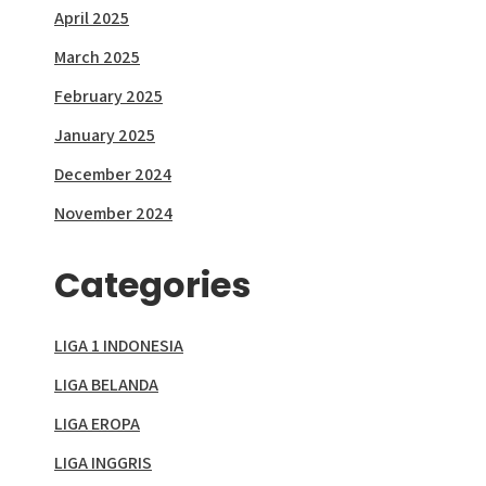
April 2025
March 2025
February 2025
January 2025
December 2024
November 2024
Categories
LIGA 1 INDONESIA
LIGA BELANDA
LIGA EROPA
LIGA INGGRIS