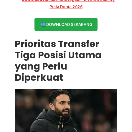
DOWNLOAD SEKARANG
Prioritas Transfer
Tiga Posisi Utama
yang Perlu
Diperkuat