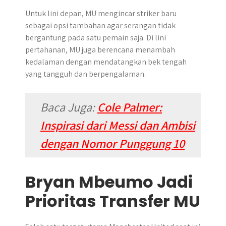
Untuk lini depan, MU mengincar striker baru
sebagai opsi tambahan agar serangan tidak
bergantung pada satu pemain saja. Di lini
pertahanan, MU juga berencana menambah
kedalaman dengan mendatangkan bek tengah
yang tangguh dan berpengalaman.
Baca Juga:
Cole Palmer:
Inspirasi dari Messi dan Ambisi
dengan Nomor Punggung 10
Bryan Mbeumo Jadi
Prioritas Transfer MU