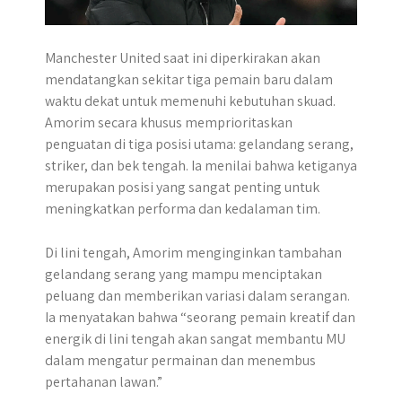
Manchester United saat ini diperkirakan akan
mendatangkan sekitar tiga pemain baru dalam
waktu dekat untuk memenuhi kebutuhan skuad.
Amorim secara khusus memprioritaskan
penguatan di tiga posisi utama: gelandang serang,
striker, dan bek tengah. Ia menilai bahwa ketiganya
merupakan posisi yang sangat penting untuk
meningkatkan performa dan kedalaman tim.
Di lini tengah, Amorim menginginkan tambahan
gelandang serang yang mampu menciptakan
peluang dan memberikan variasi dalam serangan.
Ia menyatakan bahwa “seorang pemain kreatif dan
energik di lini tengah akan sangat membantu MU
dalam mengatur permainan dan menembus
pertahanan lawan.”