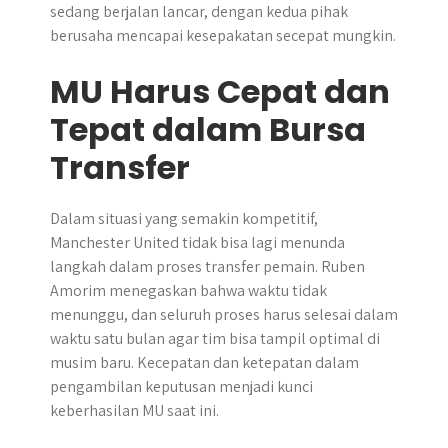
sedang berjalan lancar, dengan kedua pihak
berusaha mencapai kesepakatan secepat mungkin.
MU Harus Cepat dan
Tepat dalam Bursa
Transfer
Dalam situasi yang semakin kompetitif,
Manchester United tidak bisa lagi menunda
langkah dalam proses transfer pemain. Ruben
Amorim menegaskan bahwa waktu tidak
menunggu, dan seluruh proses harus selesai dalam
waktu satu bulan agar tim bisa tampil optimal di
musim baru. Kecepatan dan ketepatan dalam
pengambilan keputusan menjadi kunci
keberhasilan MU saat ini.