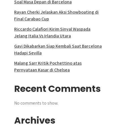
Soal Masa Depan di Barcelona
Rayan Cherki Jelaskan Aksi Showboating di
Final Carabao Cup
Riccardo Calafiori Kirim Sinyal Waspada
Jelang Italia Vs Irlandia Utara
Gavi Dikabarkan Siap Kembali Saat Barcelona
Hadapi Sevilla
Malang Sarr Kritik Pochettino atas
Pernyataan Kasar di Chelsea
Recent Comments
No comments to show.
Archives