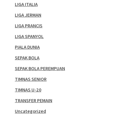
LIGA ITALIA
LIGA JERMAN
LIGA PRANCIS
LIGA SPANYOL
PIALA DUNIA
SEPAK BOLA
SEPAK BOLA PEREMPUAN
TIMNAS SENIOR
TIMNAS U-20
TRANSFER PEMAIN
Uncategorized