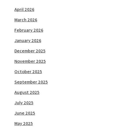
April 2026
March 2026
February 2026
January 2026
December 2025
November 2025
October 2025
September 2025
August 2025
July 2025
June 2025
May 2025