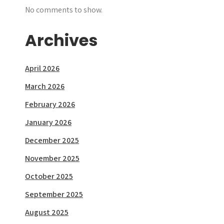
No comments to show.
Archives
April 2026
March 2026
February 2026
January 2026
December 2025
November 2025
October 2025
September 2025
August 2025