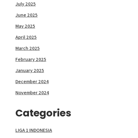
July 2025
June 2025
May 2025
April 2025
March 2025
February 2025
January 2025
December 2024
November 2024
Categories
LIGA 1 INDONESIA