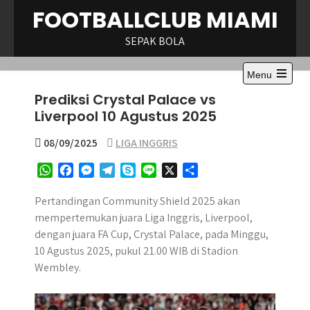
Skip
FOOTBALLCLUB MIAMI
to
content
SEPAK BOLA
Menu
Prediksi Crystal Palace vs
Liverpool 10 Agustus 2025
08/09/2025
LIGA INGGRIS
W
F
M
T
S
L
X
S
h
a
e
e
k
i
h
a
c
s
l
y
n
a
Pertandingan Community Shield 2025 akan
t
e
s
e
p
e
r
mempertemukan juara Liga Inggris, Liverpool,
s
b
e
g
e
e
dengan juara FA Cup, Crystal Palace, pada Minggu,
A
o
n
r
10 Agustus 2025, pukul 21.00 WIB di Stadion
p
o
g
a
Wembley​.
p
k
e
m
r