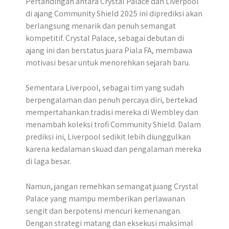
Pertandingan antara Crystal Palace dan Liverpool
di ajang Community Shield 2025 ini diprediksi akan
berlangsung menarik dan penuh semangat
kompetitif. Crystal Palace, sebagai debutan di
ajang ini dan berstatus juara Piala FA, membawa
motivasi besar untuk menorehkan sejarah baru.
Sementara Liverpool, sebagai tim yang sudah
berpengalaman dan penuh percaya diri, bertekad
mempertahankan tradisi mereka di Wembley dan
menambah koleksi trofi Community Shield. Dalam
prediksi ini, Liverpool sedikit lebih diunggulkan
karena kedalaman skuad dan pengalaman mereka
di laga besar.
Namun, jangan remehkan semangat juang Crystal
Palace yang mampu memberikan perlawanan
sengit dan berpotensi mencuri kemenangan.
Dengan strategi matang dan eksekusi maksimal