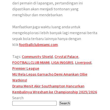
dari pemain di lapangan, pertandingan ini
dipastikan akan menjadi tontonan yang
menghibur dan mendebarkan.
Manfaatkan juga waktu luang anda untuk
mengeksplorasi lebih banyak lagi mengenai berita
sepak bola terbaru lainnya hanya dengan
klik
footballclubmiami.com
.
Tags:
Community Shield
,
Crystal Palace
,
FOOTBALLCLUB MIAMI
,
LIGA INGGRIS
,
Liverpool
,
Premier League
Post
MU Rela Lepas Garnacho Demi Amankan Ollie
Watkins!
navigation
Drama Menit Akir Southampton Hancurkan
Kembalinya Wrexham ke Championship 2025/2026
Search
Search