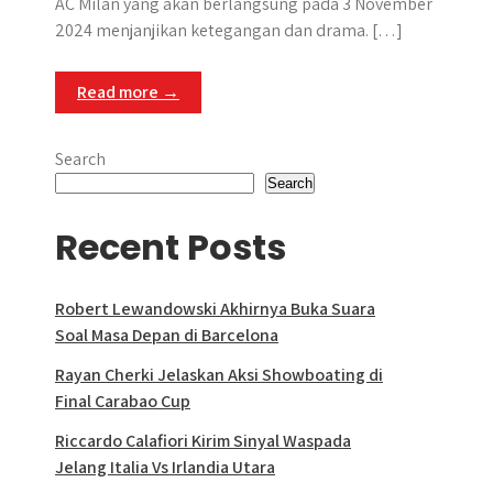
AC Milan yang akan berlangsung pada 3 November
2024 menjanjikan ketegangan dan drama. […]
Read more →
Search
Search
Recent Posts
Robert Lewandowski Akhirnya Buka Suara
Soal Masa Depan di Barcelona
Rayan Cherki Jelaskan Aksi Showboating di
Final Carabao Cup
Riccardo Calafiori Kirim Sinyal Waspada
Jelang Italia Vs Irlandia Utara