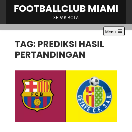
Skip
FOOTBALLCLUB MIAMI
to
content
SEPAK BOLA
Menu
Open
TAG:
PREDIKSI HASIL
the
main
menu
PERTANDINGAN