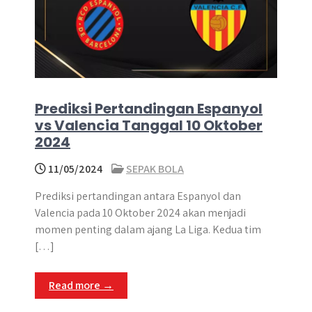
Prediksi Pertandingan Espanyol
vs Valencia Tanggal 10 Oktober
2024
11/05/2024
SEPAK BOLA
Prediksi pertandingan antara Espanyol dan
Valencia pada 10 Oktober 2024 akan menjadi
momen penting dalam ajang La Liga. Kedua tim
[…]
Read more →