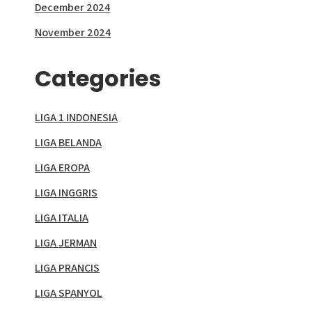
December 2024
November 2024
Categories
LIGA 1 INDONESIA
LIGA BELANDA
LIGA EROPA
LIGA INGGRIS
LIGA ITALIA
LIGA JERMAN
LIGA PRANCIS
LIGA SPANYOL