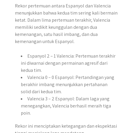
Rekor pertemuan antara Espanyol dan Valencia
menunjukkan bahwa kedua tim sering kali bermain
ketat. Dalam lima pertemuan terakhir, Valencia
memiliki sedikit keunggulan dengan dua
kemenangan, satu hasil imbang, dan dua
kemenangan untuk Espanyol.
Espanyol 2 – 1 Valencia: Pertemuan terakhir
ini diwarnai dengan permainan agresif dari
kedua tim.
Valencia 0 – 0 Espanyol: Pertandingan yang
berakhir imbang menunjukkan pertahanan
solid dari kedua tim.
Valencia 3 – 2 Espanyol: Dalam laga yang
menegangkan, Valencia berhasil meraih tiga
poin.
Rekor ini menciptakan ketegangan dan ekspektasi