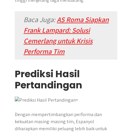
tinggi menjelang laga mendatang.
Baca Juga:
AS Roma Siapkan
Frank Lampard: Solusi
Cemerlang untuk Krisis
Performa Tim
Prediksi Hasil
Pertandingan
​Dengan mempertimbangkan performa dan
kekuatan masing-masing tim, Espanyol
diharapkan memiliki peluang lebih baik untuk