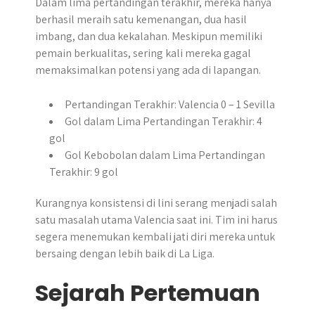
Dalam lima pertandingan terakhir, mereka hanya
berhasil meraih satu kemenangan, dua hasil
imbang, dan dua kekalahan. Meskipun memiliki
pemain berkualitas, sering kali mereka gagal
memaksimalkan potensi yang ada di lapangan.
Pertandingan Terakhir: Valencia 0 – 1 Sevilla
Gol dalam Lima Pertandingan Terakhir: 4
gol
Gol Kebobolan dalam Lima Pertandingan
Terakhir: 9 gol
Kurangnya konsistensi di lini serang menjadi salah
satu masalah utama Valencia saat ini. Tim ini harus
segera menemukan kembali jati diri mereka untuk
bersaing dengan lebih baik di La Liga.
Sejarah Pertemuan