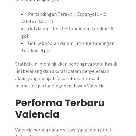
Pertandingan Terakhir: Espanyol 1 – 2
Atletico Madrid
Gol dalam Lima Pertandingan Terakhir: 6
gol
Gol Kebobolan dalam Lima Pertandingan
Terakhir: 9 gol
Statistik ini menunjukkan pentingnya stabilitas di
lini belakang dan akurasi dalam penyelesaian
akhir, yang menjadi fokus utama tim saat
memasuki pertandingan melawan Valencia.
Performa Terbaru
Valencia
Valencia berada dalam situasi yang lebih rumit.