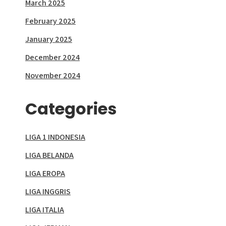
March 2025
February 2025
January 2025
December 2024
November 2024
Categories
LIGA 1 INDONESIA
LIGA BELANDA
LIGA EROPA
LIGA INGGRIS
LIGA ITALIA