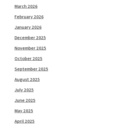
March 2026
February 2026
January 2026
December 2025
November 2025
October 2025
September 2025
August 2025
July 2025
June 2025
May 2025
April 2025