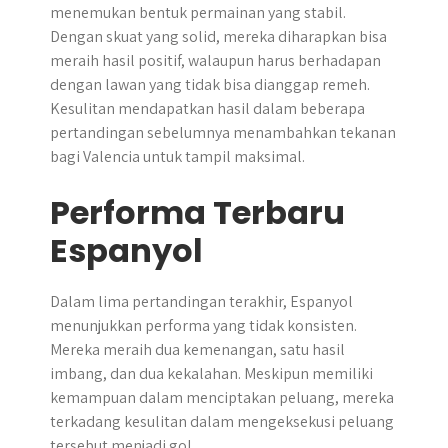
menemukan bentuk permainan yang stabil.
Dengan skuat yang solid, mereka diharapkan bisa
meraih hasil positif, walaupun harus berhadapan
dengan lawan yang tidak bisa dianggap remeh.
Kesulitan mendapatkan hasil dalam beberapa
pertandingan sebelumnya menambahkan tekanan
bagi Valencia untuk tampil maksimal.
Performa Terbaru
Espanyol
Dalam lima pertandingan terakhir, Espanyol
menunjukkan performa yang tidak konsisten.
Mereka meraih dua kemenangan, satu hasil
imbang, dan dua kekalahan. Meskipun memiliki
kemampuan dalam menciptakan peluang, mereka
terkadang kesulitan dalam mengeksekusi peluang
tersebut menjadi gol.