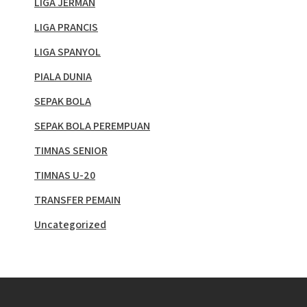
LIGA JERMAN
LIGA PRANCIS
LIGA SPANYOL
PIALA DUNIA
SEPAK BOLA
SEPAK BOLA PEREMPUAN
TIMNAS SENIOR
TIMNAS U-20
TRANSFER PEMAIN
Uncategorized