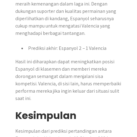
meraih kemenangan dalam laga ini.​ Dengan
dukungan suporter dan kualitas permainan yang
diperlihatkan di kandang, Espanyol seharusnya
cukup mampu untuk mengatasi Valencia yang
menghadapi berbagai tantangan.
Prediksi akhir: Espanyol 2 – 1 Valencia
Hasil ini diharapkan dapat meningkatkan posisi
Espanyol di klasemen dan memberi mereka
dorongan semangat dalam menjalani sisa
kompetisi. Valencia, di sisi lain, harus memperbaiki
performa mereka jika ingin keluar dari situasi sulit
saat ini.
Kesimpulan
Kesimpulan dari prediksi pertandingan antara