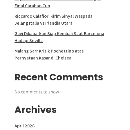
Final Carabao Cup
Riccardo Calafiori Kirim Sinyal Waspada
Jelang Italia Vs Irlandia Utara
Gavi Dikabarkan Siap Kembali Saat Barcelona
Hadapi Sevilla
Malang Sarr Kritik Pochettino atas
Pernyataan Kasar di Chelsea
Recent Comments
No comments to show.
Archives
April 2026