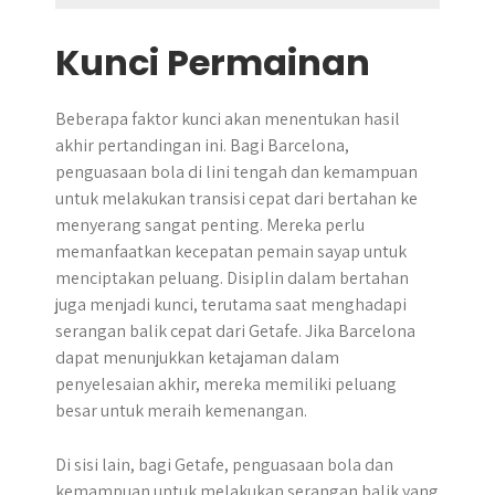
Kunci Permainan
Beberapa faktor kunci akan menentukan hasil
akhir pertandingan ini. Bagi Barcelona,
penguasaan bola di lini tengah dan kemampuan
untuk melakukan transisi cepat dari bertahan ke
menyerang sangat penting. Mereka perlu
memanfaatkan kecepatan pemain sayap untuk
menciptakan peluang. Disiplin dalam bertahan
juga menjadi kunci, terutama saat menghadapi
serangan balik cepat dari Getafe. Jika Barcelona
dapat menunjukkan ketajaman dalam
penyelesaian akhir, mereka memiliki peluang
besar untuk meraih kemenangan.
Di sisi lain, bagi Getafe, penguasaan bola dan
kemampuan untuk melakukan serangan balik yang