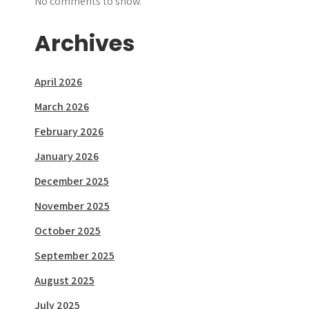
No comments to show.
Archives
April 2026
March 2026
February 2026
January 2026
December 2025
November 2025
October 2025
September 2025
August 2025
July 2025