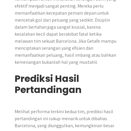
efektif menjadi sangat penting. Mereka perlu
memanfaatkan kecepatan pemain depan untuk
mencetak gol dari peluang yang sedikit. Disiplin
dalam bertahan juga sangat krusial, karena
kesalahan kecil dapat berakibat fatal ketika
melawan tim sekuat Barcelona. Jika Getafe mampu
menciptakan serangan yang efisien dan
memanfaatkan peluang, hasil imbang atau bahkan
kemenangan bukanlah hal yang mustahil.
Prediksi Hasil
Pertandingan
Melihat performa terkini kedua tim, prediksi hasil
pertandingan ini cukup menarik untuk dibahas.
Barcelona, yang diunggulkan, kemungkinan besar