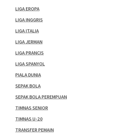
LIGA EROPA
LIGA INGGRIS
LIGA ITALIA
LIGA JERMAN
LIGA PRANCIS
LIGA SPANYOL
PIALA DUNIA
SEPAK BOLA
SEPAK BOLA PEREMPUAN
TIMNAS SENIOR
TIMNAS U-20
TRANSFER PEMAIN