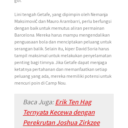
gol.
Lini tengah Getafe, yang dipimpin oleh Nemanja
Maksimović dan Mauro Arambarri, perlu berfungsi
dengan baik untuk memutus aliran permainan
Barcelona. Mereka harus mampu mengendalikan
penguasaan bola dan menciptakan peluang untuk
serangan balik. Selain itu, kiper David Soria harus
tampil maksimal untuk melakukan penyelamatan
penting bagi timnya. Jika Getafe dapat menjaga
ketatnya pertahanan dan memanfaatkan setiap
peluang yang ada, mereka memiliki potensi untuk
mencuri poin di Camp Nou.
Baca Juga
:
Erik Ten Hag
Ternyata Kecewa dengan
Perekrutan Joshua Zirkzee