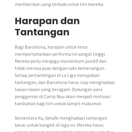
memberikan yang terbaik untuk tim mereka.
Harapan dan
Tantangan
Bagi Barcelona, harapan untuk terus
mempertahankan performa ini sangat tinggi.
Mereka perlu menjaga momentum positif dan
tidak merasa puas dengan satu kemenangan.
Setiap pertandingan di La Liga merupakan
tantangan, dan Barcelona harus siap menghadapi
lawan-lawan yang beragam. Dukungan para
penggemar di Camp Nou akan menjadi motivasi
tambahan bagi tim untuk tampil maksimal.
Sementara itu, Getafe menghadapi tantangan
besar untuk bangkit di laga ini. Mereka harus