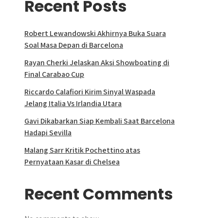
Recent Posts
Robert Lewandowski Akhirnya Buka Suara
Soal Masa Depan di Barcelona
Rayan Cherki Jelaskan Aksi Showboating di
Final Carabao Cup
Riccardo Calafiori Kirim Sinyal Waspada
Jelang Italia Vs Irlandia Utara
Gavi Dikabarkan Siap Kembali Saat Barcelona
Hadapi Sevilla
Malang Sarr Kritik Pochettino atas
Pernyataan Kasar di Chelsea
Recent Comments