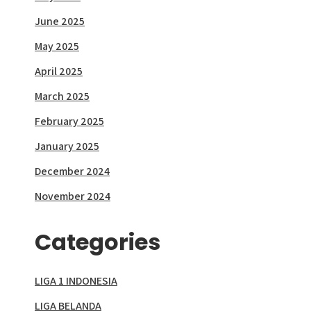
June 2025
May 2025
April 2025
March 2025
February 2025
January 2025
December 2024
November 2024
Categories
LIGA 1 INDONESIA
LIGA BELANDA