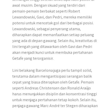
awal musim. Dengan skuad yang terdiri dari
pemain-pemain berbakat seperti Robert
Lewandowski, Gavi, dan Pedri, mereka memiliki
potensi untuk mencetak gol dari berbagai posisi.
Lewandowski, sebagai penyerang utama,
diharapkan dapat memanfaatkan setiap peluang
yang ada di depan gawang. Selain itu, kreativitas di
lini tengah yang ditawarkan oleh Gavi dan Pedri
akan menjadi kunci untuk membuka pertahanan
Getafe yang terorganisir.
Lini belakang Barcelona juga perlu tampil solid,
terutama dalam mengantisipasi serangan balik
cepat yang biasa diterapkan oleh Getafe. Pemain
seperti Andreas Christensen dan Ronald Araújo
harus menunjukkan disiplin dan konsentrasi tinggi
untuk menjaga pertahanan tetap kokoh. Selain itu,
penjaga gawang Marc-André ter Stegen diharapkan