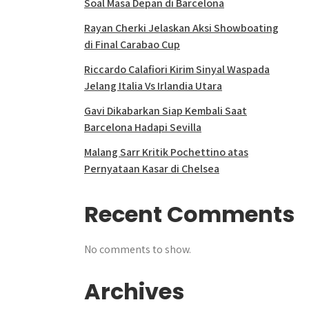
Soal Masa Depan di Barcelona
Rayan Cherki Jelaskan Aksi Showboating
di Final Carabao Cup
Riccardo Calafiori Kirim Sinyal Waspada
Jelang Italia Vs Irlandia Utara
Gavi Dikabarkan Siap Kembali Saat
Barcelona Hadapi Sevilla
Malang Sarr Kritik Pochettino atas
Pernyataan Kasar di Chelsea
Recent Comments
No comments to show.
Archives