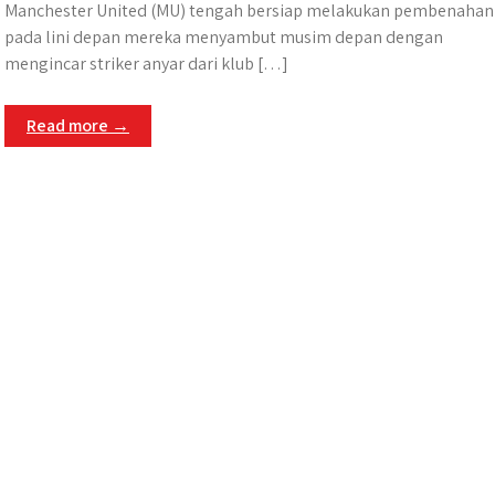
Manchester United (MU) tengah bersiap melakukan pembenahan
pada lini depan mereka menyambut musim depan dengan
mengincar striker anyar dari klub […]
Read more →