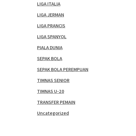
LIGA ITALIA
LIGA JERMAN
LIGA PRANCIS
LIGA SPANYOL
PIALA DUNIA
SEPAK BOLA
SEPAK BOLA PEREMPUAN
TIMNAS SENIOR
TIMNAS U-20
TRANSFER PEMAIN
Uncategorized