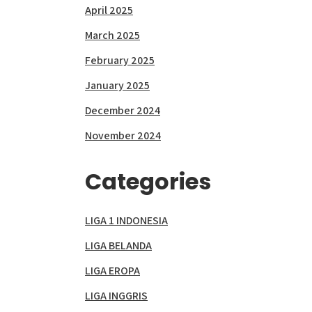
April 2025
March 2025
February 2025
January 2025
December 2024
November 2024
Categories
LIGA 1 INDONESIA
LIGA BELANDA
LIGA EROPA
LIGA INGGRIS