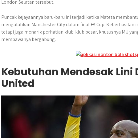
London Selatan tersebut.
Puncak kejayaannya baru-baru ini terjadi ketika Mateta membant
mengalahkan Manchester City dalam final FA Cup. Keberhasilan i
tetapi juga menarik perhatian klub-klub besar, khususnya MU ya
membawanya bergabung.
Kebutuhan Mendesak Lini
United