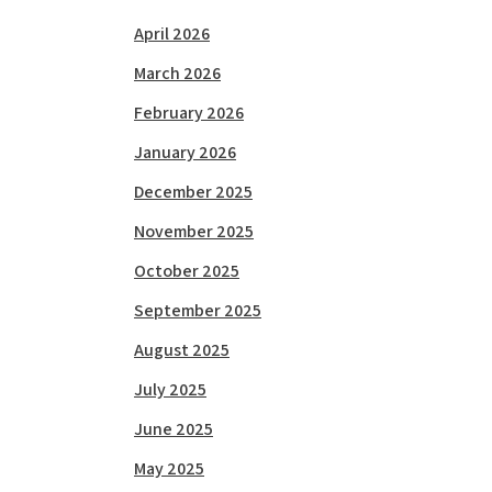
April 2026
March 2026
February 2026
January 2026
December 2025
November 2025
October 2025
September 2025
August 2025
July 2025
June 2025
May 2025