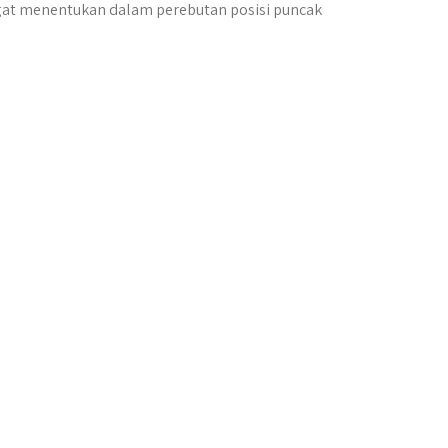
ngat menentukan dalam perebutan posisi puncak