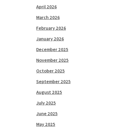
April 2026
March 2026
February 2026
January 2026
December 2025
November 2025
October 2025
September 2025
August 2025
July 2025
June 2025
May 2025