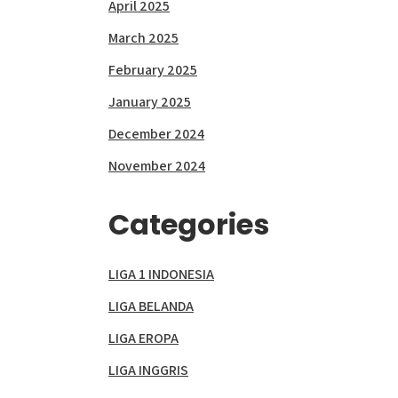
April 2025
March 2025
February 2025
January 2025
December 2024
November 2024
Categories
LIGA 1 INDONESIA
LIGA BELANDA
LIGA EROPA
LIGA INGGRIS