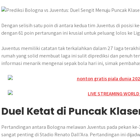
s
b
e
g
e
e
A
o
n
r
p
o
g
a
p
k
e
m
Dengan selisih satu poin di antara kedua tim Juventus di posisi k
r
dengan 61 poin pertarungan ini krusial untuk peluang lolos ke L
Juventus memiliki catatan tak terkalahkan dalam 27 laga terak
rumah yang solid membuat laga ini sulit diprediksi dan penuh ten
informasi menarik mengenai sepak bola hari ini, simak pembahas
Duel Ketat di Puncak Klase
Pertandingan antara Bologna melawan Juventus pada pekan ke-3
sangat penting di Stadio Renato Dall’Ara. Pertandingan ini dijad