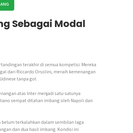
RANG
ng Sebagai Modal
tandingan terakhir di semua kompetisi. Mereka
ggal dari Riccardo Orsolini, meraih kemenangan
 Udinese tanpa gol.
nangan atas Inter menjadi satu-satunya
liano sempat ditahan imbang oleh Napoli dan
a belum terkalahkan dalam sembilan laga
ngan dan dua hasil imbang. Kondisi ini