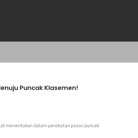
 Menuju Puncak Klasemen!
ngat menentukan dalam perebutan posisi puncak