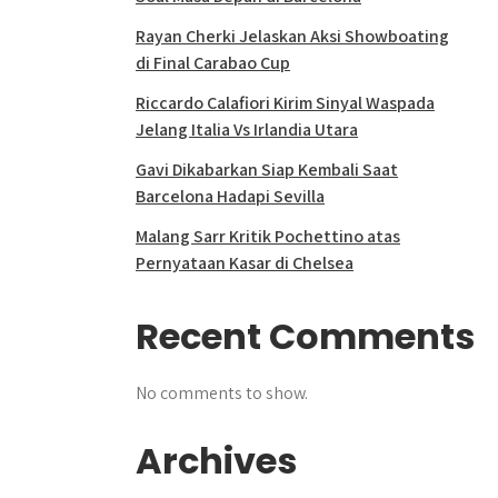
Rayan Cherki Jelaskan Aksi Showboating
di Final Carabao Cup
Riccardo Calafiori Kirim Sinyal Waspada
Jelang Italia Vs Irlandia Utara
Gavi Dikabarkan Siap Kembali Saat
Barcelona Hadapi Sevilla
Malang Sarr Kritik Pochettino atas
Pernyataan Kasar di Chelsea
Recent Comments
No comments to show.
Archives