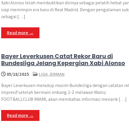
Xabi Alonso telah membuktikan dirinya sebagai pelatih hebat ya
siap memimpin era baru di Real Madrid. Dengan pengalaman suk
sebagai […]
Read more →
Bayer Leverkusen Catat Rekor Baru di
Bundesliga Jelang Kepergian Xabi Alonso
05/18/2025
LIGA JERMAN
Bayer Leverkusen menutup musim Bundesliga dengan catatan re
impresif setelah bermain imbang 2-2 melawan Mainz.
FOOTBALLCLUB MIAMI, akan membahas informasi menarik […]
Read more →