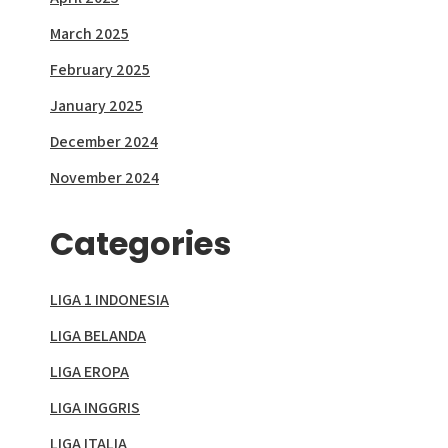
March 2025
February 2025
January 2025
December 2024
November 2024
Categories
LIGA 1 INDONESIA
LIGA BELANDA
LIGA EROPA
LIGA INGGRIS
LIGA ITALIA