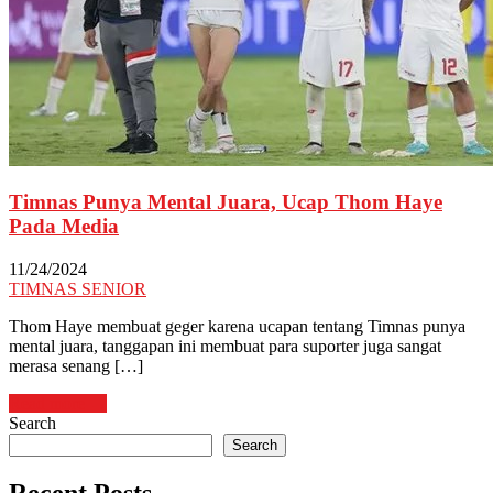
Timnas Punya Mental Juara, Ucap Thom Haye
Pada Media
11/24/2024
TIMNAS SENIOR
Thom Haye membuat geger karena ucapan tentang Timnas punya
mental juara, tanggapan ini membuat para suporter juga sangat
merasa senang […]
Read more →
Search
Search