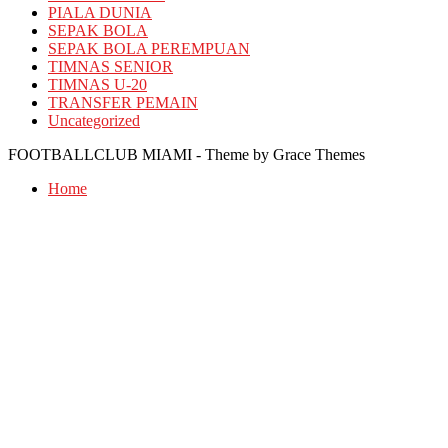
PIALA DUNIA
SEPAK BOLA
SEPAK BOLA PEREMPUAN
TIMNAS SENIOR
TIMNAS U-20
TRANSFER PEMAIN
Uncategorized
FOOTBALLCLUB MIAMI - Theme by Grace Themes
Home