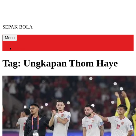
Skip
FOOTBALLCLUB MIAMI
to
content
SEPAK BOLA
Menu
Home
Tag:
Ungkapan Thom Haye