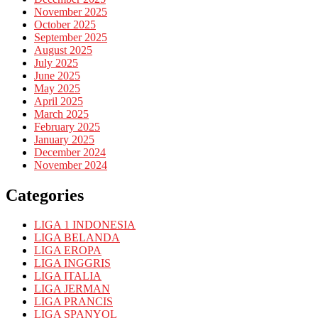
November 2025
October 2025
September 2025
August 2025
July 2025
June 2025
May 2025
April 2025
March 2025
February 2025
January 2025
December 2024
November 2024
Categories
LIGA 1 INDONESIA
LIGA BELANDA
LIGA EROPA
LIGA INGGRIS
LIGA ITALIA
LIGA JERMAN
LIGA PRANCIS
LIGA SPANYOL