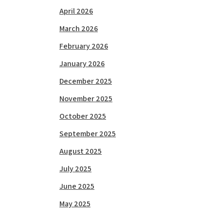
April 2026
March 2026
February 2026
January 2026
December 2025
November 2025
October 2025
September 2025
August 2025
July 2025
June 2025
May 2025