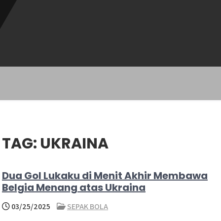
TAG:
UKRAINA
Dua Gol Lukaku di Menit Akhir Membawa
Belgia Menang atas Ukraina
03/25/2025
SEPAK BOLA