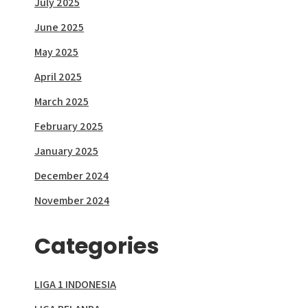
July 2025
June 2025
May 2025
April 2025
March 2025
February 2025
January 2025
December 2024
November 2024
Categories
LIGA 1 INDONESIA