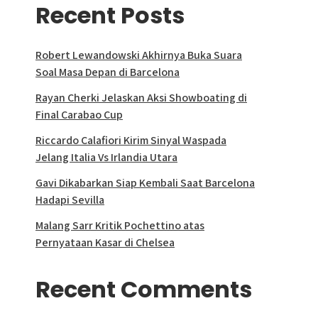
Recent Posts
Robert Lewandowski Akhirnya Buka Suara
Soal Masa Depan di Barcelona
Rayan Cherki Jelaskan Aksi Showboating di
Final Carabao Cup
Riccardo Calafiori Kirim Sinyal Waspada
Jelang Italia Vs Irlandia Utara
Gavi Dikabarkan Siap Kembali Saat Barcelona
Hadapi Sevilla
Malang Sarr Kritik Pochettino atas
Pernyataan Kasar di Chelsea
Recent Comments