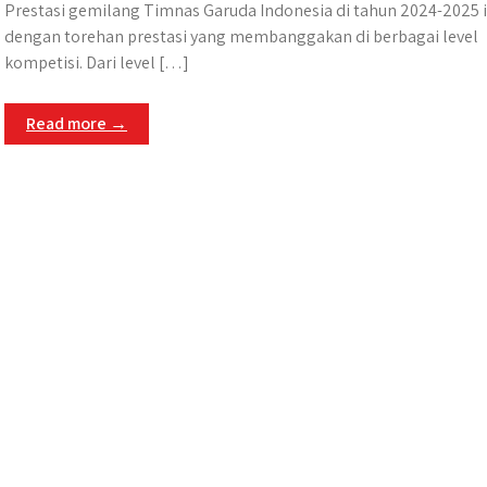
Prestasi gemilang Timnas Garuda Indonesia di tahun 2024-2025 i
dengan torehan prestasi yang membanggakan di berbagai level
kompetisi. Dari level […]
Read more →