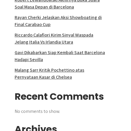
Soal Masa Depan di Barcelona
Rayan Cherki Jelaskan Aksi Showboating di
Final Carabao Cup
Riccardo Calafiori Kirim Sinyal Waspada
Jelang Italia Vs Irlandia Utara
Gavi Dikabarkan Siap Kembali Saat Barcelona
Hadapi Sevilla
Malang Sarr Kritik Pochettino atas
Pernyataan Kasar di Chelsea
Recent Comments
No comments to show.
Archives