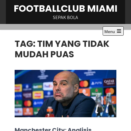
Skip
FOOTBALLCLUB MIAMI
to
content
SEPAK BOLA
Menu
Open
TAG:
TIM YANG TIDAK
the
main
menu
MUDAH PUAS
Manchester City: Analisis