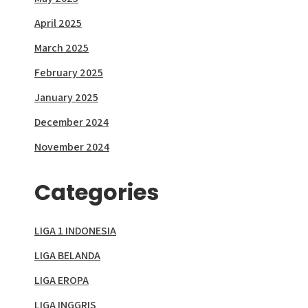
April 2025
March 2025
February 2025
January 2025
December 2024
November 2024
Categories
LIGA 1 INDONESIA
LIGA BELANDA
LIGA EROPA
LIGA INGGRIS