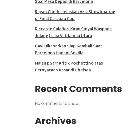
Soal Masa Depan di Barcelona
Rayan Cherki Jelaskan Aksi Showboating
di Final Carabao Cup
Riccardo Calafiori Kirim Sinyal Waspada
Jelang Italia Vs Irlandia Utara
Gavi Dikabarkan Siap Kembali Saat
Barcelona Hadapi Sevilla
Malang Sarr Kritik Pochettino atas
Pernyataan Kasar di Chelsea
Recent Comments
No comments to show.
Archives