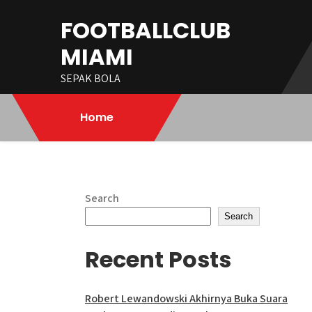
Skip
FOOTBALLCLUB
to
content
MIAMI
SEPAK BOLA
Home
Search
Search
Recent Posts
Robert Lewandowski Akhirnya Buka Suara