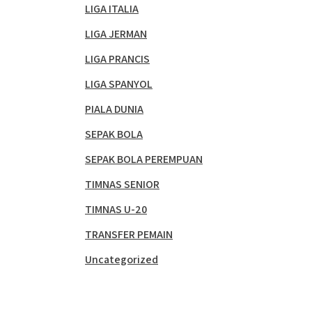
LIGA ITALIA
LIGA JERMAN
LIGA PRANCIS
LIGA SPANYOL
PIALA DUNIA
SEPAK BOLA
SEPAK BOLA PEREMPUAN
TIMNAS SENIOR
TIMNAS U-20
TRANSFER PEMAIN
Uncategorized