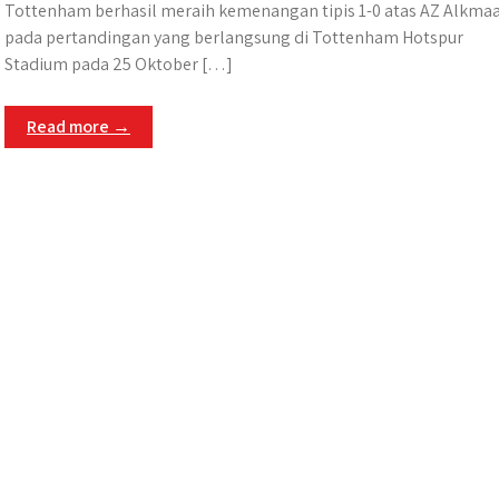
Tottenham berhasil meraih kemenangan tipis 1-0 atas AZ Alkma
pada pertandingan yang berlangsung di Tottenham Hotspur
Stadium pada 25 Oktober […]
Read more →