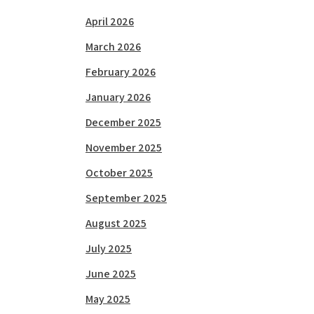
April 2026
March 2026
February 2026
January 2026
December 2025
November 2025
October 2025
September 2025
August 2025
July 2025
June 2025
May 2025