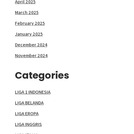
April 2025
March 2025
February 2025
January 2025
December 2024
November 2024
Categories
LIGA 1 INDONESIA
LIGA BELANDA
LIGA EROPA
LIGA INGGRIS