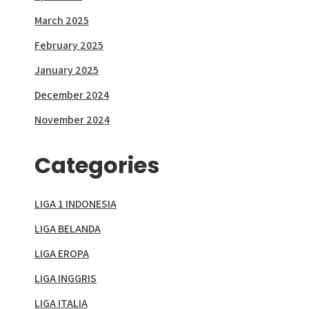
March 2025
February 2025
January 2025
December 2024
November 2024
Categories
LIGA 1 INDONESIA
LIGA BELANDA
LIGA EROPA
LIGA INGGRIS
LIGA ITALIA