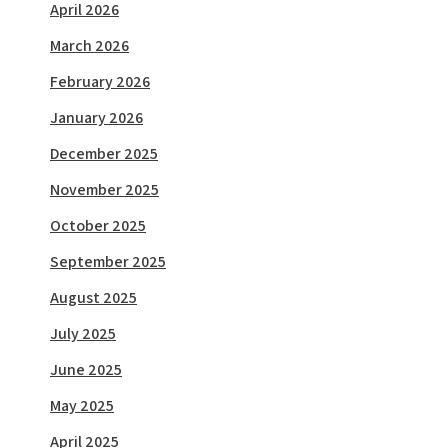
April 2026
March 2026
February 2026
January 2026
December 2025
November 2025
October 2025
September 2025
August 2025
July 2025
June 2025
May 2025
April 2025