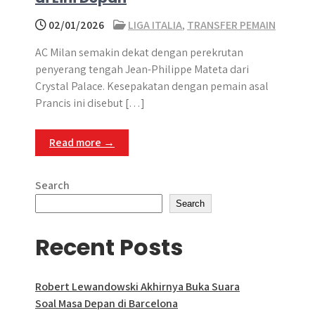
02/01/2026
LIGA ITALIA
,
TRANSFER PEMAIN
AC Milan semakin dekat dengan perekrutan
penyerang tengah Jean-Philippe Mateta dari
Crystal Palace. Kesepakatan dengan pemain asal
Prancis ini disebut […]
Read more →
Search
Search
Recent Posts
Robert Lewandowski Akhirnya Buka Suara
Soal Masa Depan di Barcelona