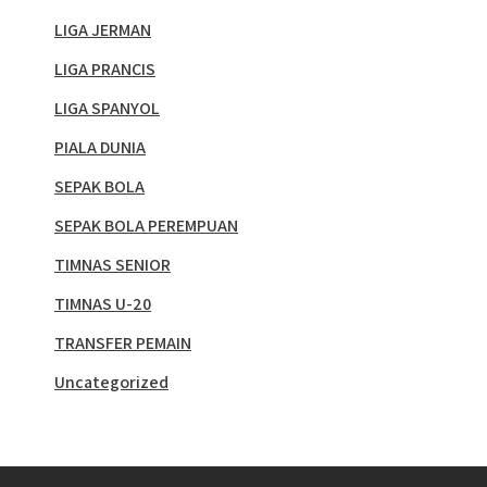
LIGA JERMAN
LIGA PRANCIS
LIGA SPANYOL
PIALA DUNIA
SEPAK BOLA
SEPAK BOLA PEREMPUAN
TIMNAS SENIOR
TIMNAS U-20
TRANSFER PEMAIN
Uncategorized