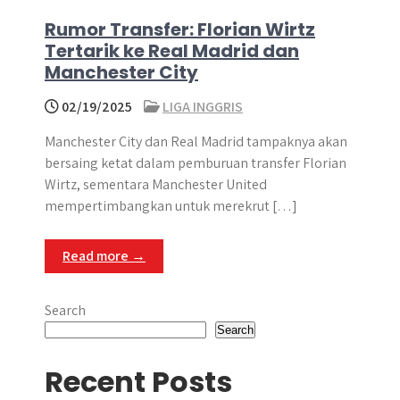
Rumor Transfer: Florian Wirtz
Tertarik ke Real Madrid dan
Manchester City
02/19/2025
LIGA INGGRIS
Manchester City dan Real Madrid tampaknya akan
bersaing ketat dalam pemburuan transfer Florian
Wirtz, sementara Manchester United
mempertimbangkan untuk merekrut […]
Read more →
Search
Search
Recent Posts