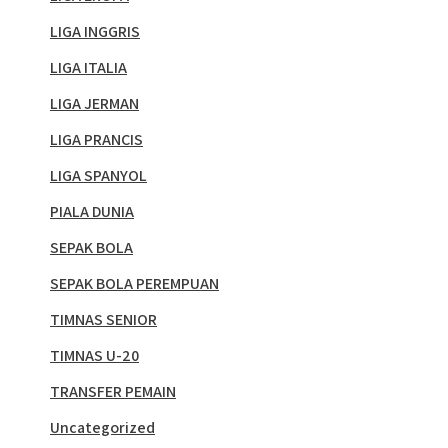
LIGA INGGRIS
LIGA ITALIA
LIGA JERMAN
LIGA PRANCIS
LIGA SPANYOL
PIALA DUNIA
SEPAK BOLA
SEPAK BOLA PEREMPUAN
TIMNAS SENIOR
TIMNAS U-20
TRANSFER PEMAIN
Uncategorized