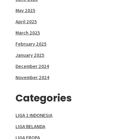
May 2025
April 2025
March 2025
February 2025
January 2025
December 2024
November 2024
Categories
LIGA 1 INDONESIA
LIGA BELANDA
LIGA EROPA