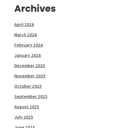
Archives
April 2026
March 2026
February 2026
January 2026
December 2025
November 2025
October 2025
September 2025
August 2025
July 2025
June 2025