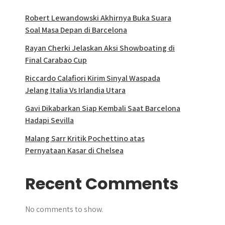
Robert Lewandowski Akhirnya Buka Suara
Soal Masa Depan di Barcelona
Rayan Cherki Jelaskan Aksi Showboating di
Final Carabao Cup
Riccardo Calafiori Kirim Sinyal Waspada
Jelang Italia Vs Irlandia Utara
Gavi Dikabarkan Siap Kembali Saat Barcelona
Hadapi Sevilla
Malang Sarr Kritik Pochettino atas
Pernyataan Kasar di Chelsea
Recent Comments
No comments to show.