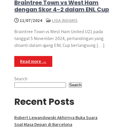
Braintree Town vs West Ham
dengan Skor 4-2 dalam ENL Cup
11/07/2024
LIGA INGGRIS
Braintree Town vs West Ham United U21 pada
tanggal 5 November 2024, pertandingan yang
dinanti dalam ajang ENL Cup berlangsung […]
Read more →
Search
Search
Recent Posts
Robert Lewandowski Akhirnya Buka Suara
Soal Masa Depan di Barcelona