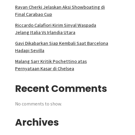
Rayan Cherki Jelaskan Aksi Showboating di
Final Carabao Cup
Riccardo Calafiori Kirim Sinyal Waspada
Jelang Italia Vs Irlandia Utara
Gavi Dikabarkan Siap Kembali Saat Barcelona
Hadapi Sevilla
Malang Sarr Kritik Pochettino atas
Pernyataan Kasar di Chelsea
Recent Comments
No comments to show.
Archives