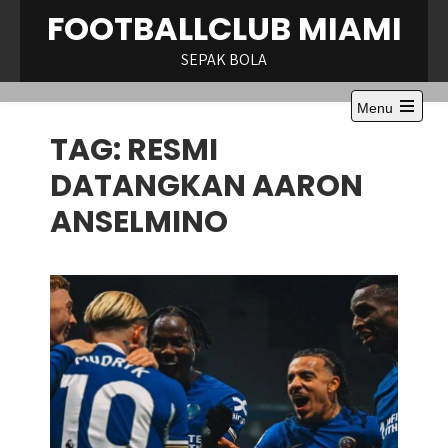
Skip
FOOTBALLCLUB MIAMI
to
content
SEPAK BOLA
Menu
Open
TAG:
RESMI
the
main
menu
DATANGKAN AARON
ANSELMINO