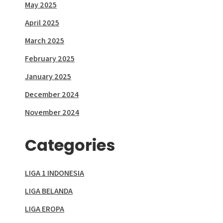
May 2025
April 2025
March 2025
February 2025
January 2025
December 2024
November 2024
Categories
LIGA 1 INDONESIA
LIGA BELANDA
LIGA EROPA