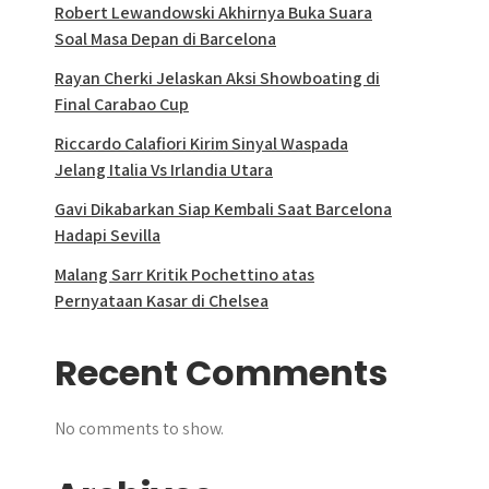
Robert Lewandowski Akhirnya Buka Suara
Soal Masa Depan di Barcelona
Rayan Cherki Jelaskan Aksi Showboating di
Final Carabao Cup
Riccardo Calafiori Kirim Sinyal Waspada
Jelang Italia Vs Irlandia Utara
Gavi Dikabarkan Siap Kembali Saat Barcelona
Hadapi Sevilla
Malang Sarr Kritik Pochettino atas
Pernyataan Kasar di Chelsea
Recent Comments
No comments to show.