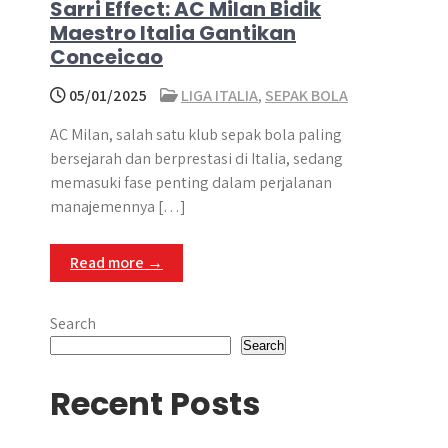
Sarri Effect: AC Milan Bidik
Maestro Italia Gantikan
Conceicao
05/01/2025
LIGA ITALIA
,
SEPAK BOLA
AC Milan, salah satu klub sepak bola paling
bersejarah dan berprestasi di Italia, sedang
memasuki fase penting dalam perjalanan
manajemennya […]
Read more →
Search
Search
Recent Posts