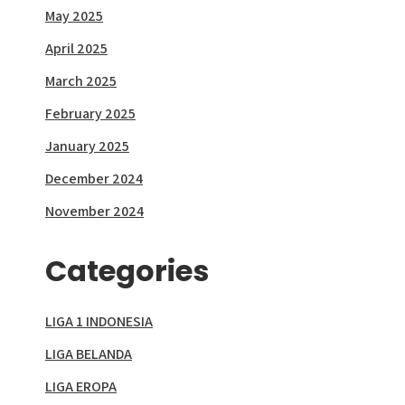
May 2025
April 2025
March 2025
February 2025
January 2025
December 2024
November 2024
Categories
LIGA 1 INDONESIA
LIGA BELANDA
LIGA EROPA