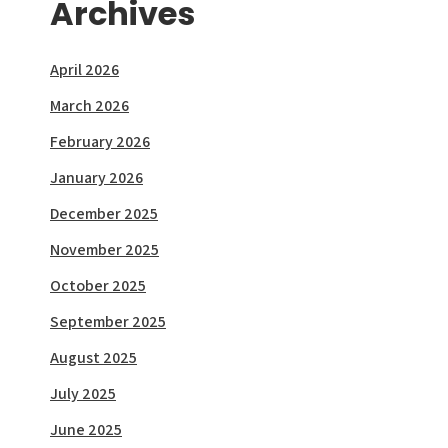
Archives
April 2026
March 2026
February 2026
January 2026
December 2025
November 2025
October 2025
September 2025
August 2025
July 2025
June 2025