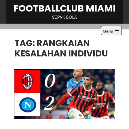
Skip
FOOTBALLCLUB MIAMI
to
content
SEPAK BOLA
Menu
Open
TAG:
RANGKAIAN
the
main
menu
KESALAHAN INDIVIDU