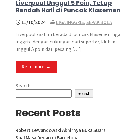
Liverpool Unggul 5 Poin, Tetap
Rendah Hati di Puncak Klasemen
11/10/2024
LIGA INGGRIS
,
SEPAK BOLA
Liverpool saat ini berada di puncak klasemen Liga
Inggris, dengan dukungan dari suporter, klub ini
unggul 5 poin dari pesaing […]
Read more →
Search
Search
Recent Posts
Robert Lewandowski Akhirnya Buka Suara
Soal Masa Depan di Barcelona