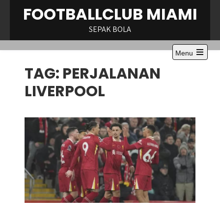
Skip
FOOTBALLCLUB MIAMI
to
content
SEPAK BOLA
Menu
Open
TAG:
PERJALANAN
the
main
menu
LIVERPOOL