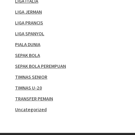
LIGA ITALIA
LIGA JERMAN
LIGA PRANCIS
LIGA SPANYOL
PIALA DUNIA
SEPAK BOLA
SEPAK BOLA PEREMPUAN
TIMNAS SENIOR
TIMNAS U-20
TRANSFER PEMAIN
Uncategorized