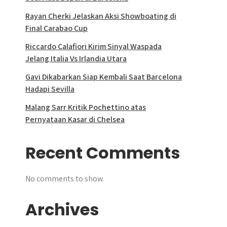
Rayan Cherki Jelaskan Aksi Showboating di
Final Carabao Cup
Riccardo Calafiori Kirim Sinyal Waspada
Jelang Italia Vs Irlandia Utara
Gavi Dikabarkan Siap Kembali Saat Barcelona
Hadapi Sevilla
Malang Sarr Kritik Pochettino atas
Pernyataan Kasar di Chelsea
Recent Comments
No comments to show.
Archives