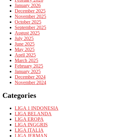
January 2026
December 2025
November 2025
October 2025
September 2025
August 2025
July 2025
June 2025
May 2025
April 2025
March 2025
February 2025
January 2025
December 2024
November 2024
Categories
LIGA 1 INDONESIA
LIGA BELANDA
LIGA EROPA
LIGA INGGRIS
LIGA ITALIA
LIGA JERMAN