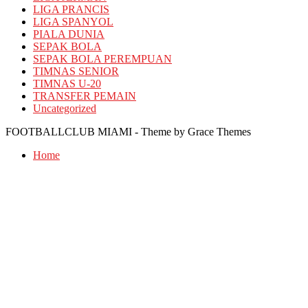
LIGA PRANCIS
LIGA SPANYOL
PIALA DUNIA
SEPAK BOLA
SEPAK BOLA PEREMPUAN
TIMNAS SENIOR
TIMNAS U-20
TRANSFER PEMAIN
Uncategorized
FOOTBALLCLUB MIAMI - Theme by Grace Themes
Home