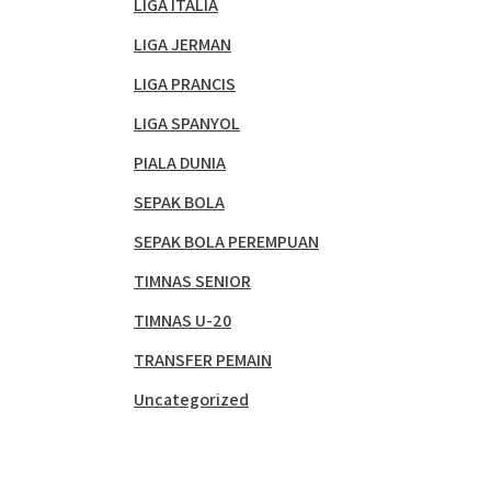
LIGA ITALIA
LIGA JERMAN
LIGA PRANCIS
LIGA SPANYOL
PIALA DUNIA
SEPAK BOLA
SEPAK BOLA PEREMPUAN
TIMNAS SENIOR
TIMNAS U-20
TRANSFER PEMAIN
Uncategorized