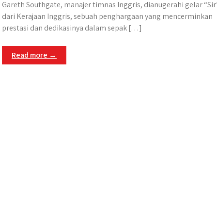
Gareth Southgate, manajer timnas Inggris, dianugerahi gelar “Sir
dari Kerajaan Inggris, sebuah penghargaan yang mencerminkan
prestasi dan dedikasinya dalam sepak […]
Read more →