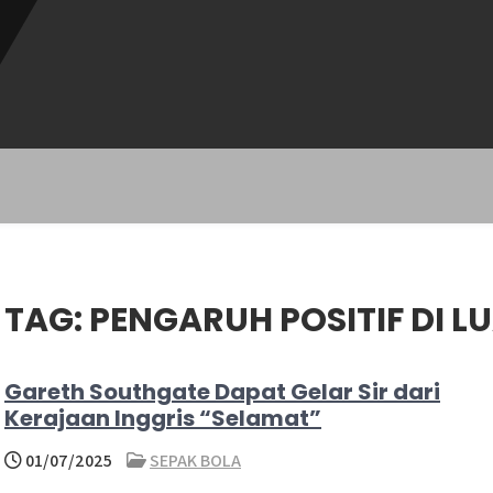
TAG:
PENGARUH POSITIF DI 
Gareth Southgate Dapat Gelar Sir dari
Kerajaan Inggris “Selamat”
01/07/2025
SEPAK BOLA