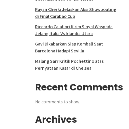
Rayan Cherki Jelaskan Aksi Showboating
di Final Carabao Cup
Riccardo Calafiori Kirim Sinyal Waspada
Jelang Italia Vs Irlandia Utara
Gavi Dikabarkan Siap Kembali Saat
Barcelona Hadapi Sevilla
Malang Sarr Kritik Pochettino atas
Pernyataan Kasar di Chelsea
Recent Comments
No comments to show.
Archives