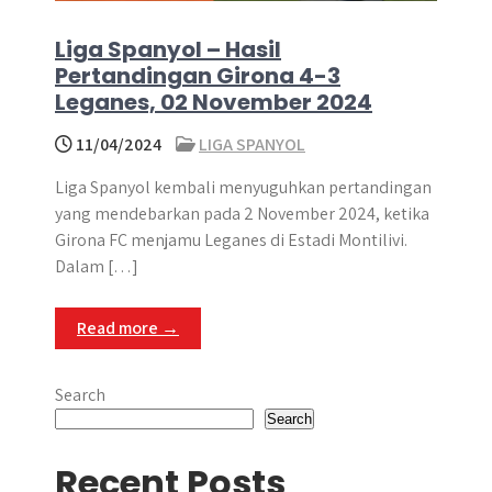
Liga Spanyol – Hasil
Pertandingan Girona 4-3
Leganes, 02 November 2024
11/04/2024
LIGA SPANYOL
Liga Spanyol kembali menyuguhkan pertandingan
yang mendebarkan pada 2 November 2024, ketika
Girona FC menjamu Leganes di Estadi Montilivi.
Dalam […]
Read more →
Search
Search
Recent Posts