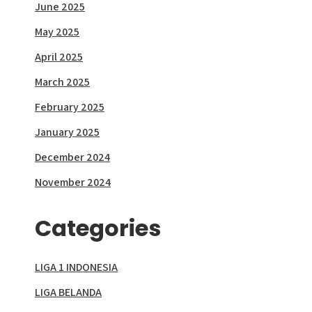
June 2025
May 2025
April 2025
March 2025
February 2025
January 2025
December 2024
November 2024
Categories
LIGA 1 INDONESIA
LIGA BELANDA