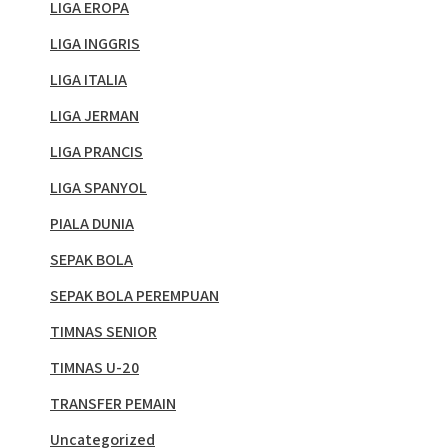
LIGA EROPA
LIGA INGGRIS
LIGA ITALIA
LIGA JERMAN
LIGA PRANCIS
LIGA SPANYOL
PIALA DUNIA
SEPAK BOLA
SEPAK BOLA PEREMPUAN
TIMNAS SENIOR
TIMNAS U-20
TRANSFER PEMAIN
Uncategorized