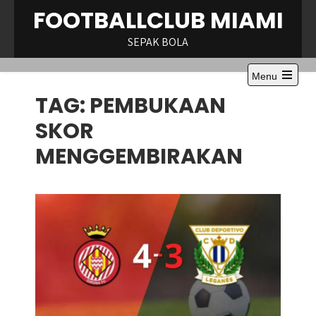
Skip
FOOTBALLCLUB MIAMI
to
content
SEPAK BOLA
Menu
Open
TAG:
PEMBUKAAN
the
main
menu
SKOR
MENGGEMBIRAKAN