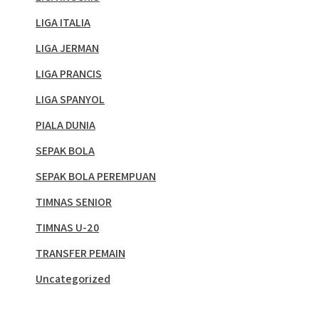
LIGA ITALIA
LIGA JERMAN
LIGA PRANCIS
LIGA SPANYOL
PIALA DUNIA
SEPAK BOLA
SEPAK BOLA PEREMPUAN
TIMNAS SENIOR
TIMNAS U-20
TRANSFER PEMAIN
Uncategorized