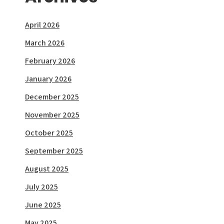
April 2026
March 2026
February 2026
January 2026
December 2025
November 2025
October 2025
September 2025
August 2025
July 2025
June 2025
May 2025