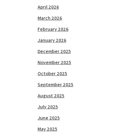
April 2026
March 2026
February 2026
January 2026
December 2025
November 2025
October 2025
September 2025
August 2025
July 2025
June 2025
May 2025