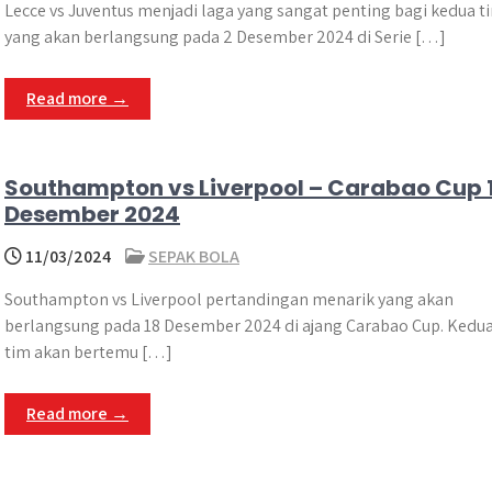
Lecce vs Juventus menjadi laga yang sangat penting bagi kedua t
yang akan berlangsung pada 2 Desember 2024 di Serie […]
Read more →
Southampton vs Liverpool – Carabao Cup 
Desember 2024
11/03/2024
SEPAK BOLA
Southampton vs Liverpool pertandingan menarik yang akan
berlangsung pada 18 Desember 2024 di ajang Carabao Cup. Kedu
tim akan bertemu […]
Read more →