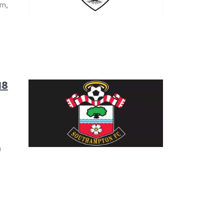
im,
18
a