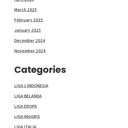
March 2025
February 2025
January 2025
December 2024
November 2024
Categories
LIGA 1 INDONESIA
LIGA BELANDA
LIGA EROPA
LIGA INGGRIS
LIGA ITALIA