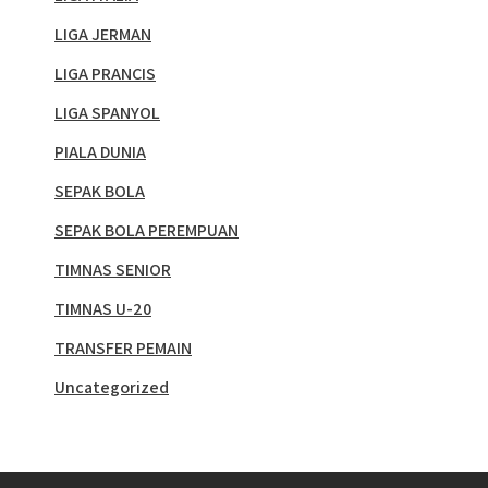
LIGA JERMAN
LIGA PRANCIS
LIGA SPANYOL
PIALA DUNIA
SEPAK BOLA
SEPAK BOLA PEREMPUAN
TIMNAS SENIOR
TIMNAS U-20
TRANSFER PEMAIN
Uncategorized