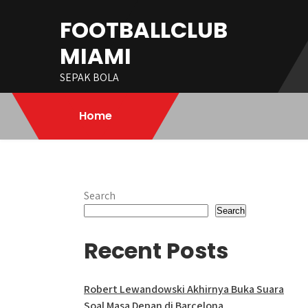
Skip
FOOTBALLCLUB
to
content
MIAMI
SEPAK BOLA
Home
Search
Search
Recent Posts
Robert Lewandowski Akhirnya Buka Suara
Soal Masa Depan di Barcelona