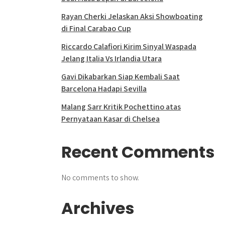
Rayan Cherki Jelaskan Aksi Showboating
di Final Carabao Cup
Riccardo Calafiori Kirim Sinyal Waspada
Jelang Italia Vs Irlandia Utara
Gavi Dikabarkan Siap Kembali Saat
Barcelona Hadapi Sevilla
Malang Sarr Kritik Pochettino atas
Pernyataan Kasar di Chelsea
Recent Comments
No comments to show.
Archives