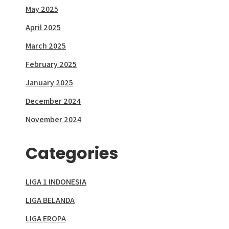
May 2025
April 2025
March 2025
February 2025
January 2025
December 2024
November 2024
Categories
LIGA 1 INDONESIA
LIGA BELANDA
LIGA EROPA