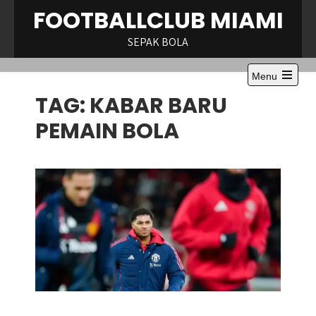
Skip
FOOTBALLCLUB MIAMI
to
content
SEPAK BOLA
Menu
Open
TAG:
KABAR BARU
the
main
menu
PEMAIN BOLA