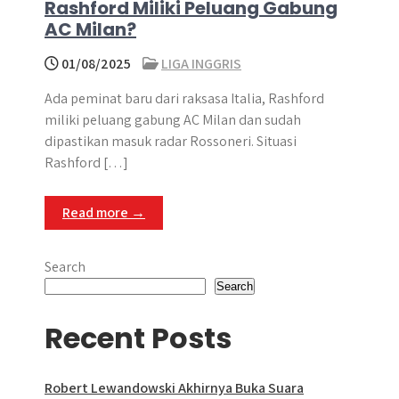
Rashford Miliki Peluang Gabung
AC Milan?
01/08/2025
LIGA INGGRIS
Ada peminat baru dari raksasa Italia, Rashford
miliki peluang gabung AC Milan dan sudah
dipastikan masuk radar Rossoneri. Situasi
Rashford […]
Read more →
Search
Search
Recent Posts
Robert Lewandowski Akhirnya Buka Suara