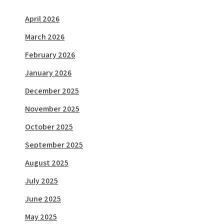
April 2026
March 2026
February 2026
January 2026
December 2025
November 2025
October 2025
September 2025
August 2025
July 2025
June 2025
May 2025