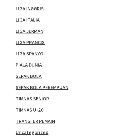
LIGA INGGRIS
LIGA ITALIA
LIGA JERMAN
LIGA PRANCIS
LIGA SPANYOL
PIALA DUNIA
SEPAK BOLA
SEPAK BOLA PEREMPUAN
TIMNAS SENIOR
TIMNAS U-20
TRANSFER PEMAIN
Uncategorized