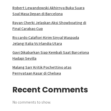
Robert Lewandowski Akhirnya Buka Suara
Soal Masa Depan di Barcelona
Rayan Cherki Jelaskan Aksi Showboating di
Final Carabao Cup
Riccardo Calafiori Kirim Sinyal Waspada
Jelang Italia Vs Irlandia Utara
Gavi Dikabarkan Siap Kembali Saat Barcelona
Hadapi Sevilla
Malang Sarr Kritik Pochettino atas
Pernyataan Kasar di Chelsea
Recent Comments
No comments to show.