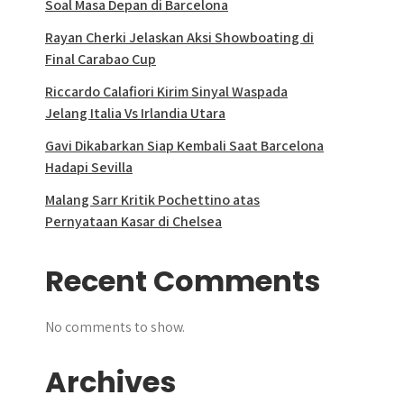
Soal Masa Depan di Barcelona
Rayan Cherki Jelaskan Aksi Showboating di
Final Carabao Cup
Riccardo Calafiori Kirim Sinyal Waspada
Jelang Italia Vs Irlandia Utara
Gavi Dikabarkan Siap Kembali Saat Barcelona
Hadapi Sevilla
Malang Sarr Kritik Pochettino atas
Pernyataan Kasar di Chelsea
Recent Comments
No comments to show.
Archives