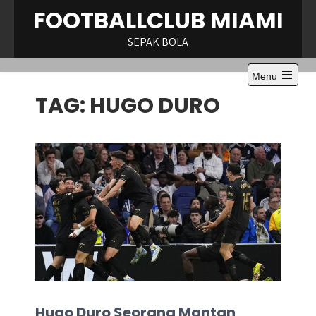
Skip
FOOTBALLCLUB MIAMI
to
content
SEPAK BOLA
Menu
Open
TAG:
HUGO DURO
the
main
menu
Hugo Duro Seorang Mantan