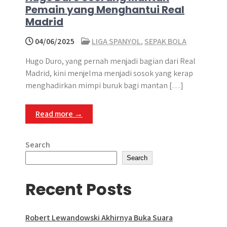
Pemain yang Menghantui Real
Madrid
04/06/2025
LIGA SPANYOL
,
SEPAK BOLA
Hugo Duro, yang pernah menjadi bagian dari Real
Madrid, kini menjelma menjadi sosok yang kerap
menghadirkan mimpi buruk bagi mantan […]
Read more →
Search
Search
Recent Posts
Robert Lewandowski Akhirnya Buka Suara