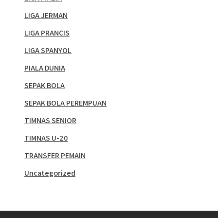
LIGA JERMAN
LIGA PRANCIS
LIGA SPANYOL
PIALA DUNIA
SEPAK BOLA
SEPAK BOLA PEREMPUAN
TIMNAS SENIOR
TIMNAS U-20
TRANSFER PEMAIN
Uncategorized