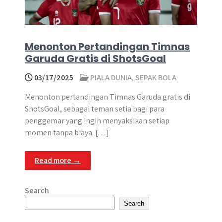
Menonton Pertandingan Timnas
Garuda Gratis di ShotsGoal
03/17/2025
PIALA DUNIA
,
SEPAK BOLA
Menonton pertandingan Timnas Garuda gratis di
ShotsGoal, sebagai teman setia bagi para
penggemar yang ingin menyaksikan setiap
momen tanpa biaya. […]
Read more →
Search
Search