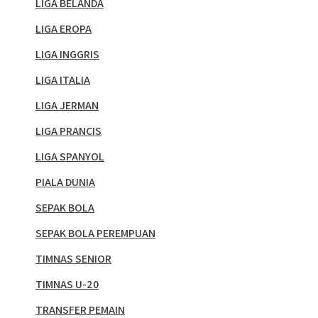
LIGA BELANDA
LIGA EROPA
LIGA INGGRIS
LIGA ITALIA
LIGA JERMAN
LIGA PRANCIS
LIGA SPANYOL
PIALA DUNIA
SEPAK BOLA
SEPAK BOLA PEREMPUAN
TIMNAS SENIOR
TIMNAS U-20
TRANSFER PEMAIN