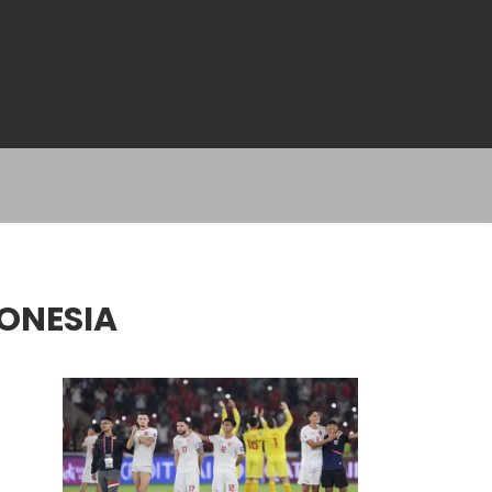
ONESIA