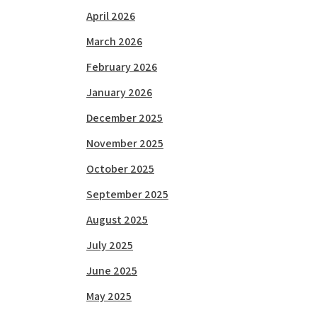
April 2026
March 2026
February 2026
January 2026
December 2025
November 2025
October 2025
September 2025
August 2025
July 2025
June 2025
May 2025