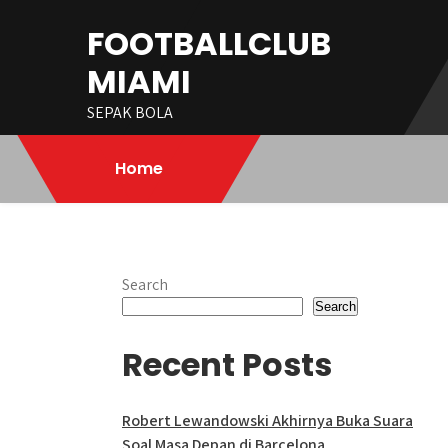
Skip
FOOTBALLCLUB
to
content
MIAMI
SEPAK BOLA
Home
Search
Search
Recent Posts
Robert Lewandowski Akhirnya Buka Suara
Soal Masa Depan di Barcelona