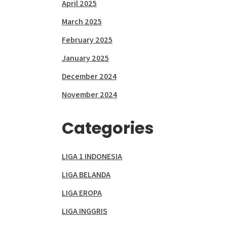
April 2025
March 2025
February 2025
January 2025
December 2024
November 2024
Categories
LIGA 1 INDONESIA
LIGA BELANDA
LIGA EROPA
LIGA INGGRIS