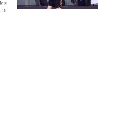
dapi
 Ia