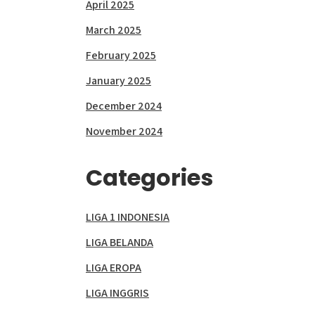
April 2025
March 2025
February 2025
January 2025
December 2024
November 2024
Categories
LIGA 1 INDONESIA
LIGA BELANDA
LIGA EROPA
LIGA INGGRIS