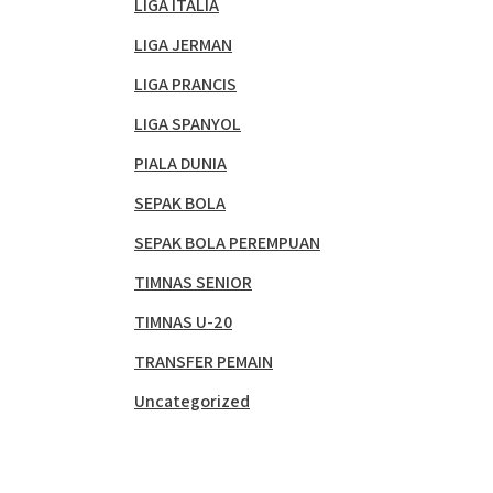
LIGA ITALIA
LIGA JERMAN
LIGA PRANCIS
LIGA SPANYOL
PIALA DUNIA
SEPAK BOLA
SEPAK BOLA PEREMPUAN
TIMNAS SENIOR
TIMNAS U-20
TRANSFER PEMAIN
Uncategorized