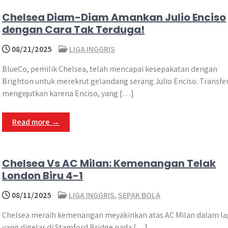
Chelsea Diam-Diam Amankan Julio Enciso
dengan Cara Tak Terduga!
08/21/2025
LIGA INGGRIS
BlueCo, pemilik Chelsea, telah mencapai kesepakatan dengan
Brighton untuk merekrut gelandang serang Julio Enciso​. Transfer
mengejutkan karena Enciso, yang […]
Read more →
Chelsea Vs AC Milan: Kemenangan Telak
London Biru 4-1
08/11/2025
LIGA INGGRIS
,
SEPAK BOLA
Chelsea meraih kemenangan meyakinkan atas AC Milan dalam lag
yang digelar di Stamford Bridge pada […]