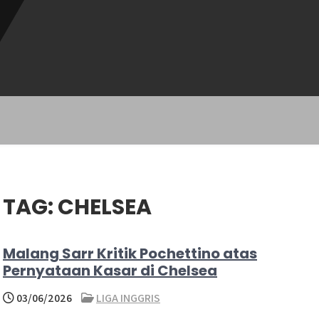
TAG:
CHELSEA
Malang Sarr Kritik Pochettino atas
Pernyataan Kasar di Chelsea
03/06/2026
LIGA INGGRIS