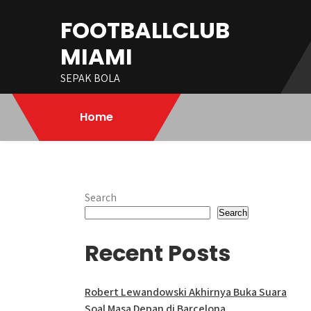
Skip
FOOTBALLCLUB
to
content
MIAMI
SEPAK BOLA
Home
Search
Search
Recent Posts
Robert Lewandowski Akhirnya Buka Suara
Soal Masa Depan di Barcelona