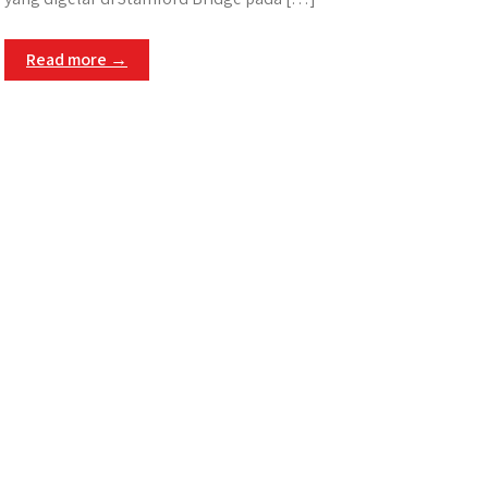
Read more →