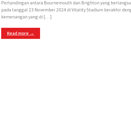
​Pertandingan antara Bournemouth dan Brighton yang berlangs
pada tanggal 23 November 2024 di Vitality Stadium berakhir den
kemenangan yang di […]
Read more →