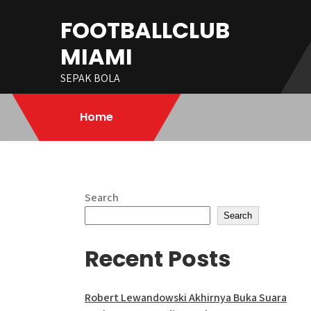
Skip
FOOTBALLCLUB
to
content
MIAMI
SEPAK BOLA
Home
Search
Search
Recent Posts
Robert Lewandowski Akhirnya Buka Suara