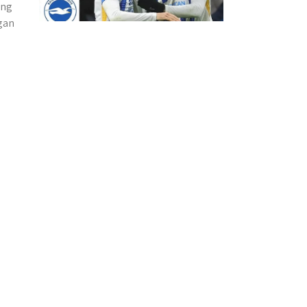
ung
gan