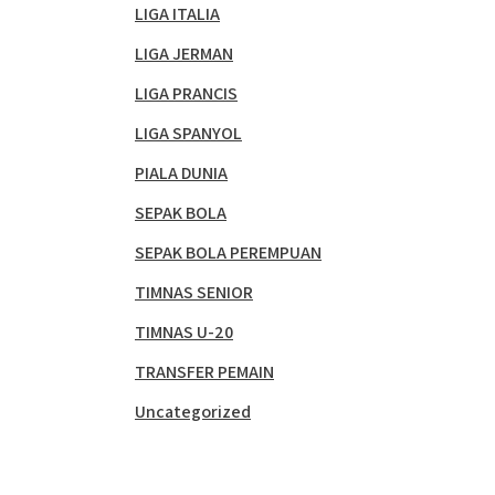
LIGA ITALIA
LIGA JERMAN
LIGA PRANCIS
LIGA SPANYOL
PIALA DUNIA
SEPAK BOLA
SEPAK BOLA PEREMPUAN
TIMNAS SENIOR
TIMNAS U-20
TRANSFER PEMAIN
Uncategorized