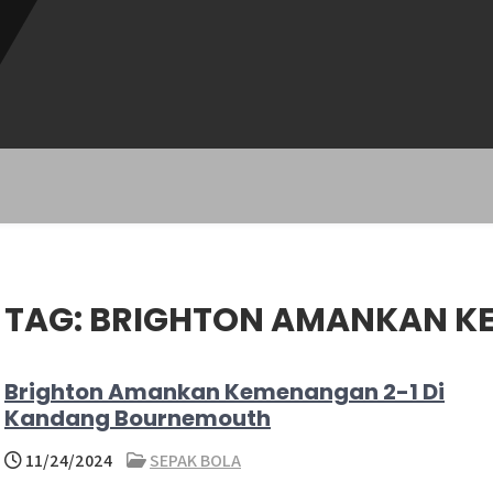
TAG:
BRIGHTON AMANKAN K
Brighton Amankan Kemenangan 2-1 Di
Kandang Bournemouth
11/24/2024
SEPAK BOLA